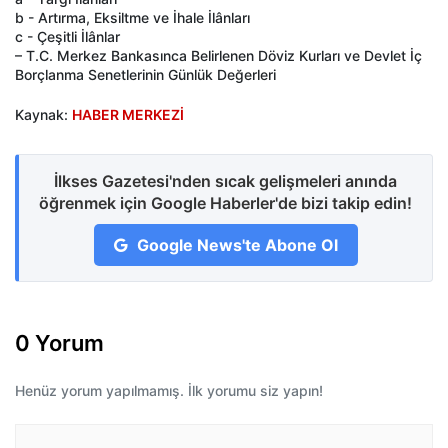
b - Artırma, Eksiltme ve İhale İlânları
c - Çeşitli İlânlar
– T.C. Merkez Bankasınca Belirlenen Döviz Kurları ve Devlet İç
Borçlanma Senetlerinin Günlük Değerleri
Kaynak:
HABER MERKEZİ
İlkses Gazetesi'nden sıcak gelişmeleri anında
öğrenmek için Google Haberler'de bizi takip edin!
Google News'te Abone Ol
0 Yorum
Henüz yorum yapılmamış. İlk yorumu siz yapın!