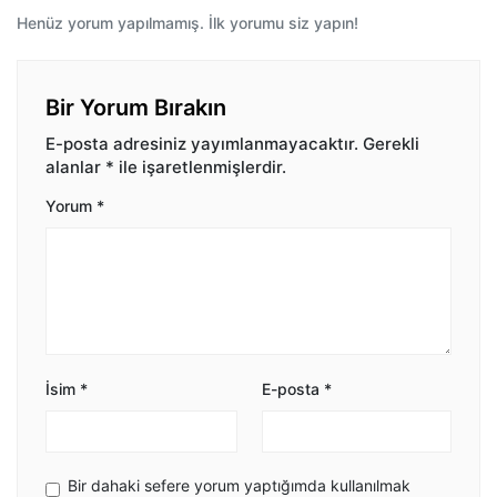
Henüz yorum yapılmamış. İlk yorumu siz yapın!
Bir Yorum Bırakın
E-posta adresiniz yayımlanmayacaktır.
Gerekli
alanlar
*
ile işaretlenmişlerdir.
Yorum
*
İsim
*
E-posta
*
Bir dahaki sefere yorum yaptığımda kullanılmak