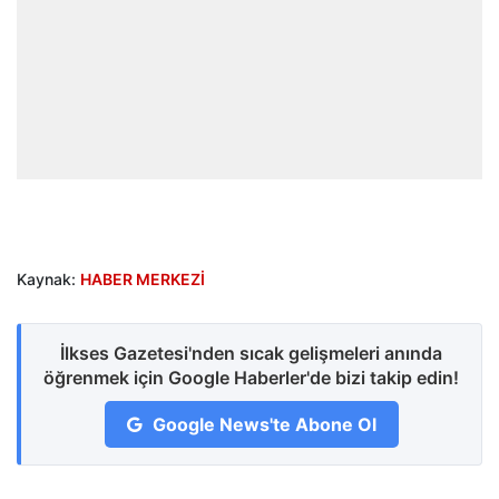
Kaynak:
HABER MERKEZİ
İlkses Gazetesi'nden sıcak gelişmeleri anında
öğrenmek için Google Haberler'de bizi takip edin!
Google News'te Abone Ol