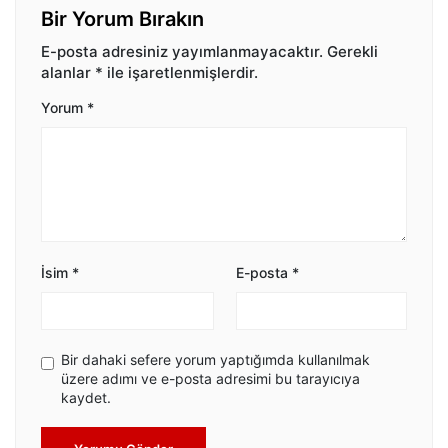
Bir Yorum Bırakın
E-posta adresiniz yayımlanmayacaktır.
Gerekli
alanlar
*
ile işaretlenmişlerdir.
Yorum
*
İsim
*
E-posta
*
Bir dahaki sefere yorum yaptığımda kullanılmak
üzere adımı ve e-posta adresimi bu tarayıcıya
kaydet.