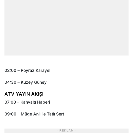
02:00 – Poyraz Karayel
04:30 – Kuzey Güney
ATV YAYIN AKIŞI
07:00 – Kahvaltı Haberi
09:00 – Müge Anlı ile Tatlı Sert
- REKLAM -