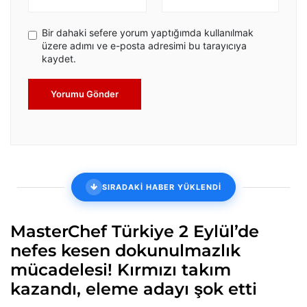
Bir dahaki sefere yorum yaptığımda kullanılmak
üzere adımı ve e-posta adresimi bu tarayıcıya
kaydet.
Yorumu Gönder
SIRADAKİ HABER YÜKLENDİ
MasterChef Türkiye 2 Eylül’de
nefes kesen dokunulmazlık
mücadelesi! Kırmızı takım
kazandı, eleme adayı şok etti