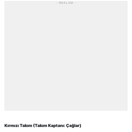
- REKLAM -
Kırmızı Takım (Takım Kaptanı: Çağlar)