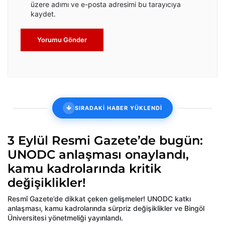
üzere adımı ve e-posta adresimi bu tarayıcıya
kaydet.
Yorumu Gönder
SIRADAKİ HABER YÜKLENDİ
3 Eylül Resmi Gazete’de bugün:
UNODC anlaşması onaylandı,
kamu kadrolarında kritik
değişiklikler!
Resmî Gazete’de dikkat çeken gelişmeler! UNODC katkı
anlaşması, kamu kadrolarında sürpriz değişiklikler ve Bingöl
Üniversitesi yönetmeliği yayınlandı.