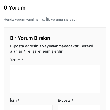
0 Yorum
Henüz yorum yapılmamış. İlk yorumu siz yapın!
Bir Yorum Bırakın
E-posta adresiniz yayımlanmayacaktır.
Gerekli
alanlar
*
ile işaretlenmişlerdir.
Yorum
*
İsim
*
E-posta
*