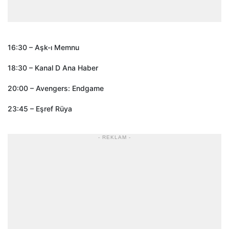
16:30 – Aşk-ı Memnu
18:30 – Kanal D Ana Haber
20:00 – Avengers: Endgame
23:45 – Eşref Rüya
- REKLAM -