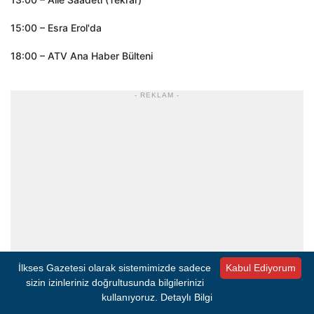
15:00 – Esra Erol'da
18:00 – ATV Ana Haber Bülteni
- REKLAM -
İlkses Gazetesi olarak sistemimizde sadece
Kabul Ediyorum
sizin izinleriniz doğrultusunda bilgilerinizi
kullanıyoruz.
Detaylı Bilgi