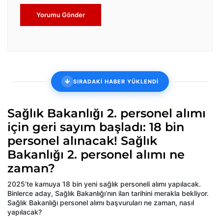
Yorumu Gönder
SIRADAKİ HABER YÜKLENDİ
Sağlık Bakanlığı 2. personel alımı
için geri sayım başladı: 18 bin
personel alınacak! Sağlık
Bakanlığı 2. personel alımı ne
zaman?
2025’te kamuya 18 bin yeni sağlık personeli alımı yapılacak.
Binlerce aday, Sağlık Bakanlığı’nın ilan tarihini merakla bekliyor.
Sağlık Bakanlığı personel alımı başvuruları ne zaman, nasıl
yapılacak?