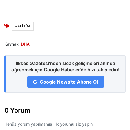
#ALIAĞA
Kaynak:
DHA
İlkses Gazetesi'nden sıcak gelişmeleri anında
öğrenmek için Google Haberler'de bizi takip edin!
Google News'te Abone Ol
0 Yorum
Henüz yorum yapılmamış. İlk yorumu siz yapın!