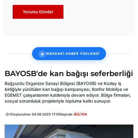
Yorumu Gönder
SIRADAKİ HABER YÜKLENDİ
BAYOSB'de kan bağışı seferberliği
Bağyurdu Organize Sanayi Bölgesi (BAYOSB) ve Kızılay iş
birliğiyle yürütülen kan bağışı kampanyası, Konfor Mobilya ve
EGEMET çalışanlarının katılımıyla devam ediyor. Bölge firmaları,
sosyal sorumluluk projeleriyle topluma katkı sunuyor.
Oluşturulma:
04.09.2025 17:05
Kaynak:
BÜLTEN