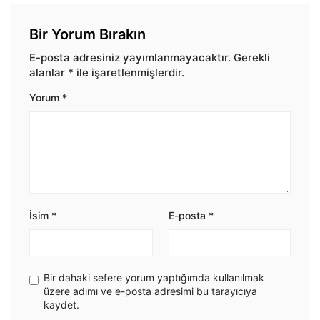
Bir Yorum Bırakın
E-posta adresiniz yayımlanmayacaktır.
Gerekli
alanlar
*
ile işaretlenmişlerdir.
Yorum
*
İsim
*
E-posta
*
Bir dahaki sefere yorum yaptığımda kullanılmak
üzere adımı ve e-posta adresimi bu tarayıcıya
kaydet.