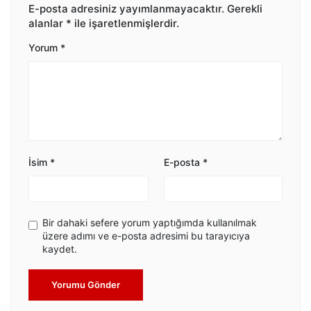
E-posta adresiniz yayımlanmayacaktır.
Gerekli
alanlar
*
ile işaretlenmişlerdir.
Yorum
*
İsim
*
E-posta
*
Bir dahaki sefere yorum yaptığımda kullanılmak
üzere adımı ve e-posta adresimi bu tarayıcıya
kaydet.
Yorumu Gönder