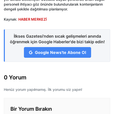
personeli ihtiyacı göz önünde bulundurularak kontenjanların
dengeli şekilde dağıtılması planlanıyor.
Kaynak:
HABER MERKEZİ
İlkses Gazetesi'nden sıcak gelişmeleri anında
öğrenmek için Google Haberler'de bizi takip edin!
Google News'te Abone Ol
0 Yorum
Henüz yorum yapılmamış. İlk yorumu siz yapın!
Bir Yorum Bırakın