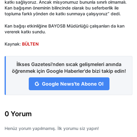
katkı sağlıyoruz. Ancak misyonumuz bununla sınırlı olmamalı.
Kan bağışının öneminin bilincinde olarak bu seferberlik ile
topluma farklı yönden de katkı sunmaya çalışıyoruz” dedi.
Kan bağışı etkinliğine BAYOSB Müdürlüğü çalışanları da kan
vererek katkı sundu.
Kaynak:
BÜLTEN
İlkses Gazetesi'nden sıcak gelişmeleri anında
öğrenmek için Google Haberler'de bizi takip edin!
Google News'te Abone Ol
0 Yorum
Henüz yorum yapılmamış. İlk yorumu siz yapın!