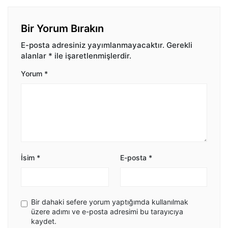
Bir Yorum Bırakın
E-posta adresiniz yayımlanmayacaktır.
Gerekli
alanlar
*
ile işaretlenmişlerdir.
Yorum
*
İsim
*
E-posta
*
Bir dahaki sefere yorum yaptığımda kullanılmak
üzere adımı ve e-posta adresimi bu tarayıcıya
kaydet.