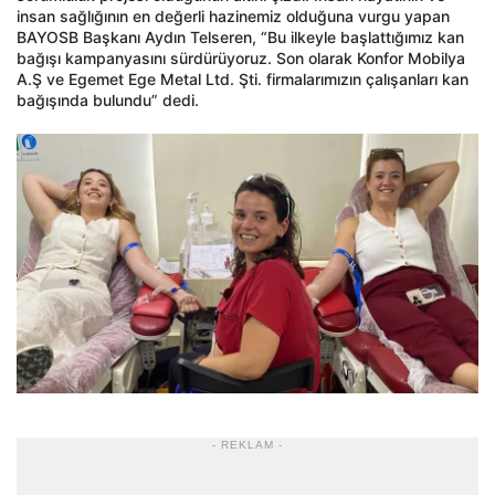
insan sağlığının en değerli hazinemiz olduğuna vurgu yapan
BAYOSB Başkanı Aydın Telseren, “Bu ilkeyle başlattığımız kan
bağışı kampanyasını sürdürüyoruz. Son olarak Konfor Mobilya
A.Ş ve Egemet Ege Metal Ltd. Şti. firmalarımızın çalışanları kan
bağışında bulundu” dedi.
- REKLAM -