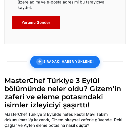
üzere adımı ve e-posta adresimi bu tarayıcıya
kaydet.
Yorumu Gönder
SIRADAKİ HABER YÜKLENDİ
MasterChef Türkiye 3 Eylül
bölümünde neler oldu? Gizem’in
zaferi ve eleme potasındaki
isimler izleyiciyi şaşırttı!
MasterChef Türkiye 3 Eylül’de nefes kesti! Mavi Takım
dokunulmazlığı kazandı, Gizem bireysel zaferle güvende. Peki
Çağlar ve Ayten eleme potasına nasıl düştü?