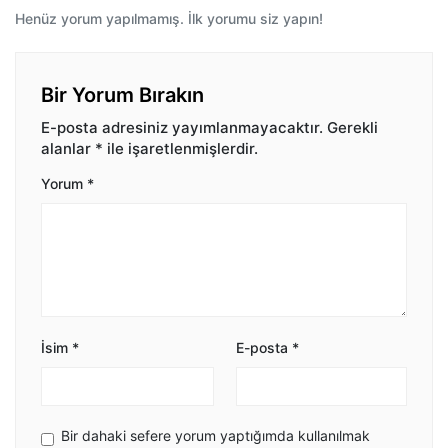
Henüz yorum yapılmamış. İlk yorumu siz yapın!
Bir Yorum Bırakın
E-posta adresiniz yayımlanmayacaktır.
Gerekli
alanlar
*
ile işaretlenmişlerdir.
Yorum
*
İsim
*
E-posta
*
Bir dahaki sefere yorum yaptığımda kullanılmak