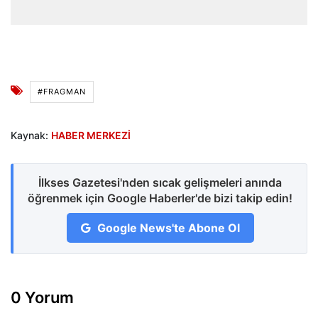
#FRAGMAN
Kaynak:
HABER MERKEZİ
İlkses Gazetesi'nden sıcak gelişmeleri anında
öğrenmek için Google Haberler'de bizi takip edin!
Google News'te Abone Ol
0 Yorum