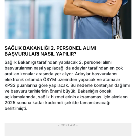
SAĞLIK BAKANLIĞI 2. PERSONEL ALIMI
BAŞVURULARI NASIL YAPILIR?
Sağlık Bakanlığı tarafından yapılacak 2. personel alımı
başvurularının nasıl yapılacağı da adaylar tarafından en çok
aratılan konular arasında yer alıyor. Adaylar başvurularını
elektronik ortamda ÖSYM üzerinden yapacak ve atamalar
KPSS puanlarına göre yapılacak. Bu nedenle kontenjan dağılımı
ve başvuru tarihlerinin önemi büyük. Bakanlığın önceki
açıklamalarında, sağlık hizmetlerinin aksamaması için alımların
2025 sonuna kadar kademeli şekilde tamamlanacağı
belirtilmişti.
- REKLAM -