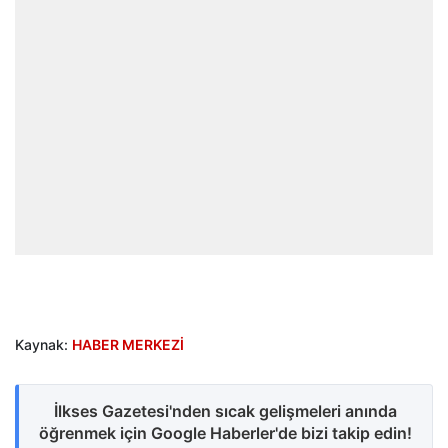
Kaynak:
HABER MERKEZİ
İlkses Gazetesi'nden sıcak gelişmeleri anında
öğrenmek için Google Haberler'de bizi takip edin!