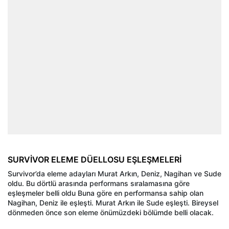
SURVİVOR ELEME DÜELLOSU EŞLEŞMELERİ
Survivor’da eleme adayları Murat Arkın, Deniz, Nagihan ve Sude
oldu. Bu dörtlü arasında performans sıralamasına göre
eşleşmeler belli oldu Buna göre en performansa sahip olan
Nagihan, Deniz ile eşleşti. Murat Arkın ile Sude eşleşti. Bireysel
dönmeden önce son eleme önümüzdeki bölümde belli olacak.