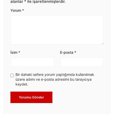
alanlar
*
ile işaretlenmişlerdir.
Yorum
*
İsim
*
E-posta
*
Bir dahaki sefere yorum yaptığımda kullanılmak
üzere adımı ve e-posta adresimi bu tarayıcıya
kaydet.
Yorumu Gönder