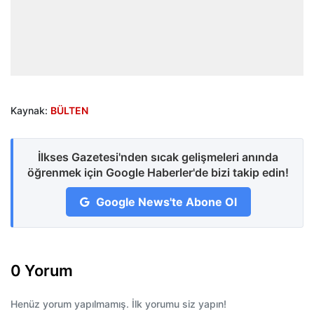
Kaynak:
BÜLTEN
İlkses Gazetesi'nden sıcak gelişmeleri anında
öğrenmek için Google Haberler'de bizi takip edin!
Google News'te Abone Ol
0 Yorum
Henüz yorum yapılmamış. İlk yorumu siz yapın!