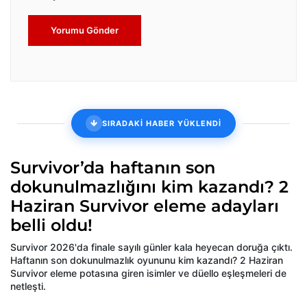
Yorumu Gönder
SIRADAKİ HABER YÜKLENDİ
Survivor’da haftanın son
dokunulmazlığını kim kazandı? 2
Haziran Survivor eleme adayları
belli oldu!
Survivor 2026'da finale sayılı günler kala heyecan doruğa çıktı.
Haftanın son dokunulmazlık oyununu kim kazandı? 2 Haziran
Survivor eleme potasına giren isimler ve düello eşleşmeleri de
netleşti.