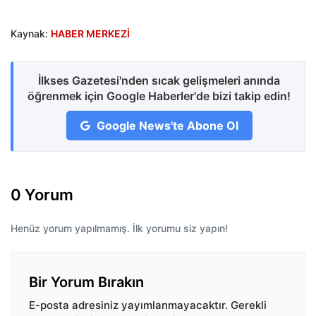
Kaynak:
HABER MERKEZİ
İlkses Gazetesi'nden sıcak gelişmeleri anında
öğrenmek için Google Haberler'de bizi takip edin!
Google News'te Abone Ol
0 Yorum
Henüz yorum yapılmamış. İlk yorumu siz yapın!
Bir Yorum Bırakın
E-posta adresiniz yayımlanmayacaktır.
Gerekli