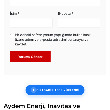
İsim
*
E-posta
*
Bir dahaki sefere yorum yaptığımda kullanılmak
üzere adımı ve e-posta adresimi bu tarayıcıya
kaydet.
Yorumu Gönder
SIRADAKİ HABER YÜKLENDİ
Aydem Enerji, Inavitas ve