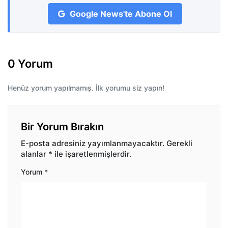
Google News'te Abone Ol
0 Yorum
Henüz yorum yapılmamış. İlk yorumu siz yapın!
Bir Yorum Bırakın
E-posta adresiniz yayımlanmayacaktır.
Gerekli
alanlar
*
ile işaretlenmişlerdir.
Yorum
*