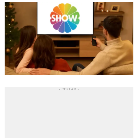
- REKLAM -