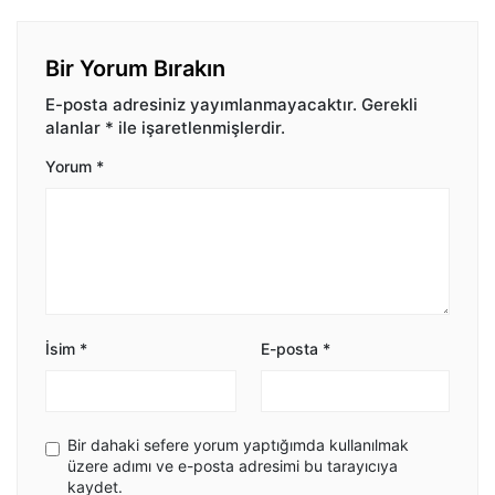
Bir Yorum Bırakın
E-posta adresiniz yayımlanmayacaktır.
Gerekli
alanlar
*
ile işaretlenmişlerdir.
Yorum
*
İsim
*
E-posta
*
Bir dahaki sefere yorum yaptığımda kullanılmak
üzere adımı ve e-posta adresimi bu tarayıcıya
kaydet.