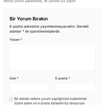
Henüz yorum yapılmamış. İlk yorumu siz yapın!
Bir Yorum Bırakın
E-posta adresiniz yayımlanmayacaktır.
Gerekli
alanlar
*
ile işaretlenmişlerdir.
Yorum
*
İsim
*
E-posta
*
Bir dahaki sefere yorum yaptığımda kullanılmak
üzere adımı ve e-posta adresimi bu tarayıcıya