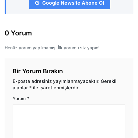
Google News'te Abone Ol
0 Yorum
Henüz yorum yapılmamış. İlk yorumu siz yapın!
Bir Yorum Bırakın
E-posta adresiniz yayımlanmayacaktır.
Gerekli
alanlar
*
ile işaretlenmişlerdir.
Yorum
*