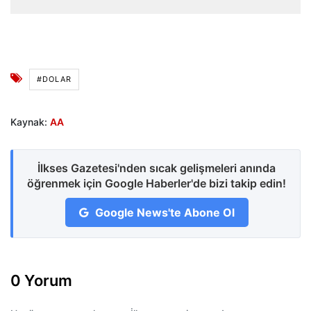
#DOLAR
Kaynak:
AA
İlkses Gazetesi'nden sıcak gelişmeleri anında
öğrenmek için Google Haberler'de bizi takip edin!
Google News'te Abone Ol
0 Yorum