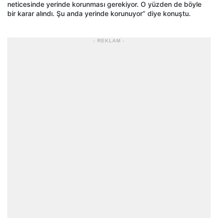
neticesinde yerinde korunması gerekiyor. O yüzden de böyle
bir karar alındı. Şu anda yerinde korunuyor” diye konuştu.
- REKLAM -