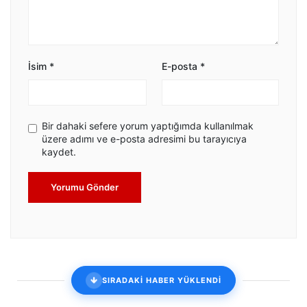
İsim
*
E-posta
*
Bir dahaki sefere yorum yaptığımda kullanılmak
üzere adımı ve e-posta adresimi bu tarayıcıya
kaydet.
Yorumu Gönder
SIRADAKİ HABER YÜKLENDİ