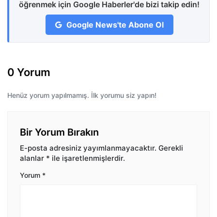
öğrenmek için Google Haberler'de bizi takip edin!
Google News'te Abone Ol
0 Yorum
Henüz yorum yapılmamış. İlk yorumu siz yapın!
Bir Yorum Bırakın
E-posta adresiniz yayımlanmayacaktır.
Gerekli
alanlar
*
ile işaretlenmişlerdir.
Yorum
*