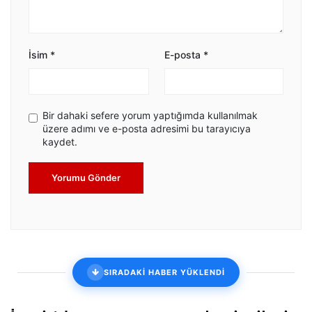
İsim
*
E-posta
*
Bir dahaki sefere yorum yaptığımda kullanılmak
üzere adımı ve e-posta adresimi bu tarayıcıya
kaydet.
Yorumu Gönder
SIRADAKİ HABER YÜKLENDİ