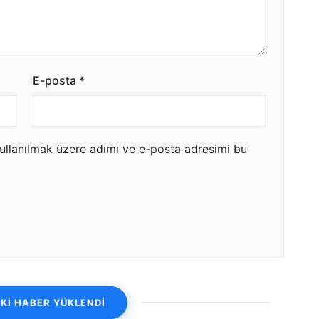
E-posta
*
ullanılmak üzere adımı ve e-posta adresimi bu
Kİ HABER YÜKLENDİ