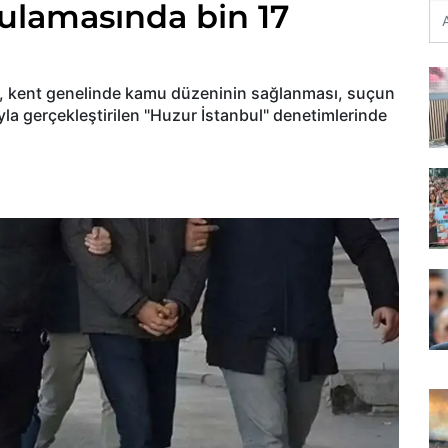
gulamasında bin 17
, kent genelinde kamu düzeninin sağlanması, suçun
la gerçekleştirilen "Huzur İstanbul" denetimlerinde