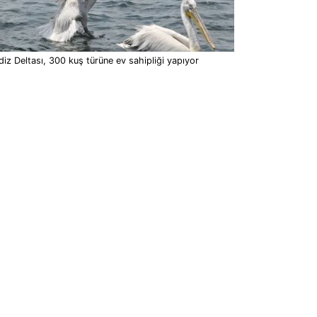
iz Deltası, 300 kuş türüne ev sahipliği yapıyor