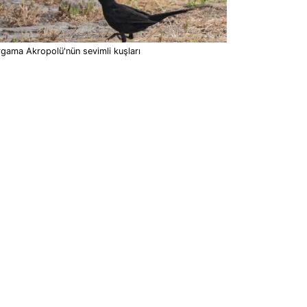
gama Akropolü'nün sevimli kuşları