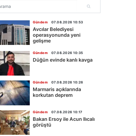
Gündem
07.08.2026 10:53
Avcılar Belediyesi
operasyonunda yeni
gelişme
Gündem
07.08.2026 10:35
Düğün evinde kanlı kavga
Gündem
07.08.2026 10:26
Marmaris açıklarında
korkutan deprem
Gündem
07.08.2026 10:17
Bakan Ersoy ile Acun Ilıcalı
görüştü