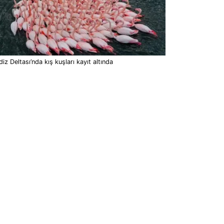
iz Deltası’nda kış kuşları kayıt altında