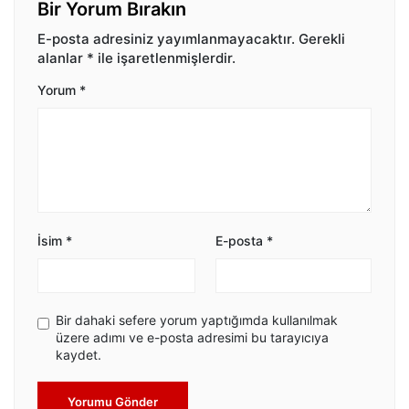
Bir Yorum Bırakın
E-posta adresiniz yayımlanmayacaktır.
Gerekli
alanlar
*
ile işaretlenmişlerdir.
Yorum
*
İsim
*
E-posta
*
Bir dahaki sefere yorum yaptığımda kullanılmak
üzere adımı ve e-posta adresimi bu tarayıcıya
kaydet.
Yorumu Gönder