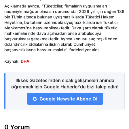
Açıklamada ayrıca, "Tüketiciler, firmaların uygulamaları
nedeniyle mağdur olmaları durumunda; 2026 yılı için değeri 186
bin TL'nin altında bulunan uyuşmazlıklarda Tüketici Hakem
Heyeti'ne, bu tutarın üzerindeki uyuşmazlıklarda ise Tüketici
Mahkemesi'ne başvurabilmektedir. Dava şartı olarak tüketici
mahkemelerinde dava açılmadan önce arabulucuya
başvurulması gerekmektedir. Ayrıca konusu suç teşkil eden
dolandırıcılık iddialarına ilişkin olarak Cumhuriyet
başsavcılıklarına başvurulmalıdır" ifadeleri yer aldı.
Kaynak:
DHA
İlkses Gazetesi'nden sıcak gelişmeleri anında
öğrenmek için Google Haberler'de bizi takip edin!
Google News'te Abone Ol
0 Yorum