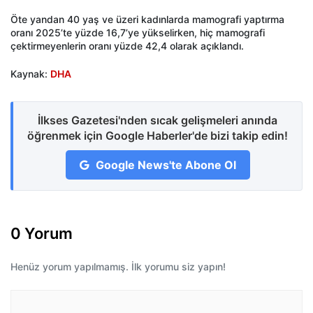
Öte yandan 40 yaş ve üzeri kadınlarda mamografi yaptırma
oranı 2025’te yüzde 16,7’ye yükselirken, hiç mamografi
çektirmeyenlerin oranı yüzde 42,4 olarak açıklandı.
Kaynak:
DHA
İlkses Gazetesi'nden sıcak gelişmeleri anında
öğrenmek için Google Haberler'de bizi takip edin!
Google News'te Abone Ol
0 Yorum
Henüz yorum yapılmamış. İlk yorumu siz yapın!