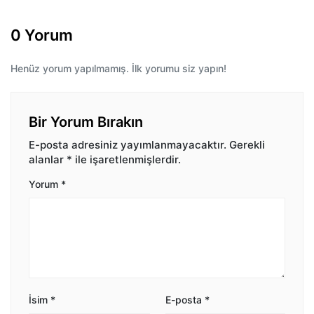
0 Yorum
Henüz yorum yapılmamış. İlk yorumu siz yapın!
Bir Yorum Bırakın
E-posta adresiniz yayımlanmayacaktır.
Gerekli
alanlar
*
ile işaretlenmişlerdir.
Yorum
*
İsim
*
E-posta
*