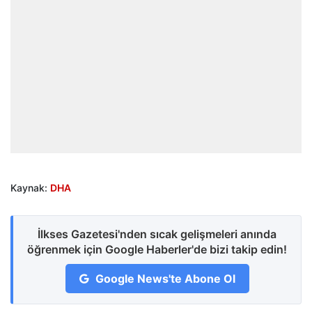
Kaynak:
DHA
İlkses Gazetesi'nden sıcak gelişmeleri anında
öğrenmek için Google Haberler'de bizi takip edin!
Google News'te Abone Ol