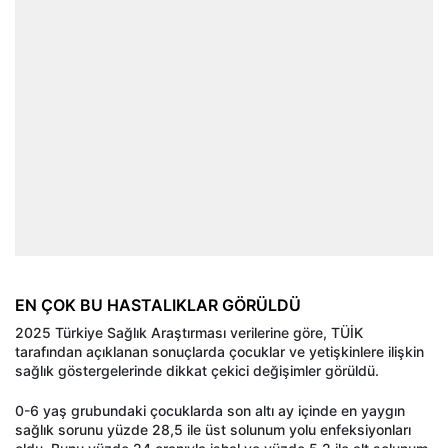
EN ÇOK BU HASTALIKLAR GÖRÜLDÜ
2025 Türkiye Sağlık Araştırması verilerine göre, TÜİK
tarafından açıklanan sonuçlarda çocuklar ve yetişkinlere ilişkin
sağlık göstergelerinde dikkat çekici değişimler görüldü.
0-6 yaş grubundaki çocuklarda son altı ay içinde en yaygın
sağlık sorunu yüzde 28,5 ile üst solunum yolu enfeksiyonları