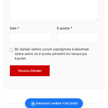
İsim
*
E-posta
*
Bir dahaki sefere yorum yaptığımda kullanılmak
üzere adımı ve e-posta adresimi bu tarayıcıya
kaydet.
Yorumu Gönder
SIRADAKİ HABER YÜKLENDİ