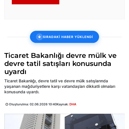
SIRADAKİ HABER YÜKLENDİ
Ticaret Bakanlığı devre mülk ve
devre tatil satışları konusunda
uyardı
Ticaret Bakanlığı, devre tatil ve devre mülk satışlarında
yaşanan mağduriyetlere karşı vatandaşları dikkatli olmaları
konusunda uyardı.
Oluşturulma:
02.06.2026 10:40
Kaynak:
DHA