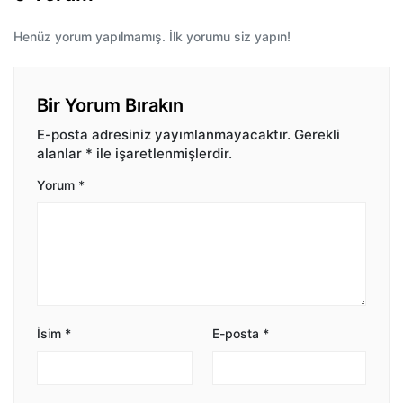
Henüz yorum yapılmamış. İlk yorumu siz yapın!
Bir Yorum Bırakın
E-posta adresiniz yayımlanmayacaktır.
Gerekli
alanlar
*
ile işaretlenmişlerdir.
Yorum
*
İsim
*
E-posta
*