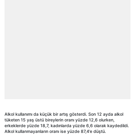
Alkol kullanımı da küçük bir artış gösterdi. Son 12 ayda alkol
tüketen 15 yaş üstü bireylerin oranı yüzde 12,6 olurken,
erkeklerde yüzde 18,7, kadınlarda yüzde 6,6 olarak kaydedildi.
Alkol kullanmayanların oranı ise yüzde 87,4’e düştü.