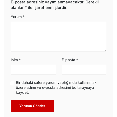
E-posta adresiniz yayımlanmayacaktır.
Gerekli
alanlar
*
ile işaretlenmişlerdir.
Yorum
*
İsim
*
E-posta
*
Bir dahaki sefere yorum yaptığımda kullanılmak
üzere adımı ve e-posta adresimi bu tarayıcıya
kaydet.
Yorumu Gönder