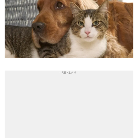
- REKLAM -