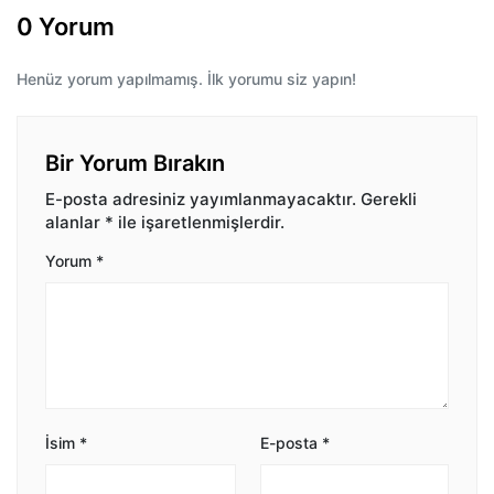
0 Yorum
Henüz yorum yapılmamış. İlk yorumu siz yapın!
Bir Yorum Bırakın
E-posta adresiniz yayımlanmayacaktır.
Gerekli
alanlar
*
ile işaretlenmişlerdir.
Yorum
*
İsim
*
E-posta
*