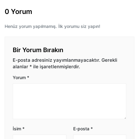
0 Yorum
Henüz yorum yapılmamış. İlk yorumu siz yapın!
Bir Yorum Bırakın
E-posta adresiniz yayımlanmayacaktır.
Gerekli
alanlar
*
ile işaretlenmişlerdir.
Yorum
*
İsim
*
E-posta
*