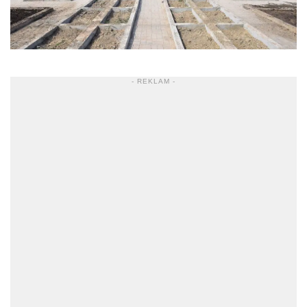
- REKLAM -