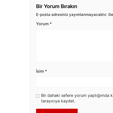
Bir Yorum Bırakın
E-posta adresiniz yayımlanmayacaktır.
Ger
Yorum
*
İsim
*
Bir dahaki sefere yorum yaptığımda k
tarayıcıya kaydet.