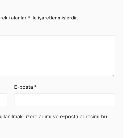
ekli alanlar
*
ile işaretlenmişlerdir.
E-posta
*
ullanılmak üzere adımı ve e-posta adresimi bu