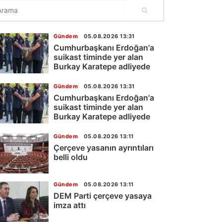
Gündem
05.08.2026 13:31
Cumhurbaşkanı Erdoğan'a
suikast timinde yer alan
Burkay Karatepe adliyede
Gündem
05.08.2026 13:31
Cumhurbaşkanı Erdoğan'a
suikast timinde yer alan
Burkay Karatepe adliyede
Gündem
05.08.2026 13:11
Çerçeve yasanın ayrıntıları
belli oldu
Gündem
05.08.2026 13:11
DEM Parti çerçeve yasaya
imza attı