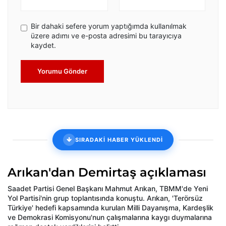
Bir dahaki sefere yorum yaptığımda kullanılmak
üzere adımı ve e-posta adresimi bu tarayıcıya
kaydet.
Yorumu Gönder
SIRADAKİ HABER YÜKLENDİ
Arıkan'dan Demirtaş açıklaması
Saadet Partisi Genel Başkanı Mahmut Arıkan, TBMM'de Yeni
Yol Partisi'nin grup toplantısında konuştu. Arıkan, 'Terörsüz
Türkiye' hedefi kapsamında kurulan Milli Dayanışma, Kardeşlik
ve Demokrasi Komisyonu'nun çalışmalarına kaygı duymalarına