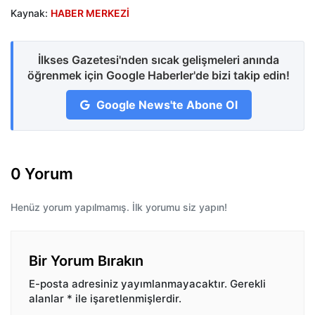
Kaynak:
HABER MERKEZİ
İlkses Gazetesi'nden sıcak gelişmeleri anında
öğrenmek için Google Haberler'de bizi takip edin!
Google News'te Abone Ol
0 Yorum
Henüz yorum yapılmamış. İlk yorumu siz yapın!
Bir Yorum Bırakın
E-posta adresiniz yayımlanmayacaktır.
Gerekli
alanlar
*
ile işaretlenmişlerdir.