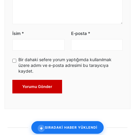
İsim
*
E-posta
*
Bir dahaki sefere yorum yaptığımda kullanılmak
üzere adımı ve e-posta adresimi bu tarayıcıya
kaydet.
Yorumu Gönder
SIRADAKİ HABER YÜKLENDİ