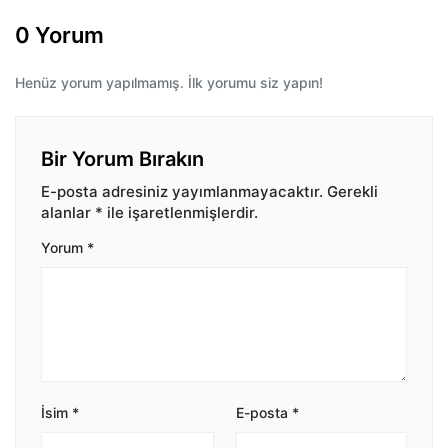
0 Yorum
Henüz yorum yapılmamış. İlk yorumu siz yapın!
Bir Yorum Bırakın
E-posta adresiniz yayımlanmayacaktır.
Gerekli
alanlar
*
ile işaretlenmişlerdir.
Yorum
*
İsim
*
E-posta
*