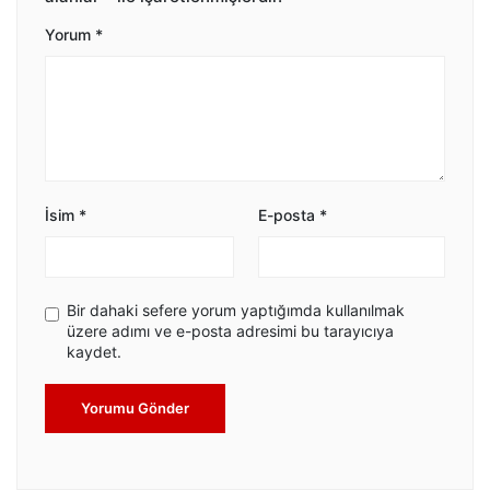
Yorum
*
İsim
*
E-posta
*
Bir dahaki sefere yorum yaptığımda kullanılmak
üzere adımı ve e-posta adresimi bu tarayıcıya
kaydet.
Yorumu Gönder