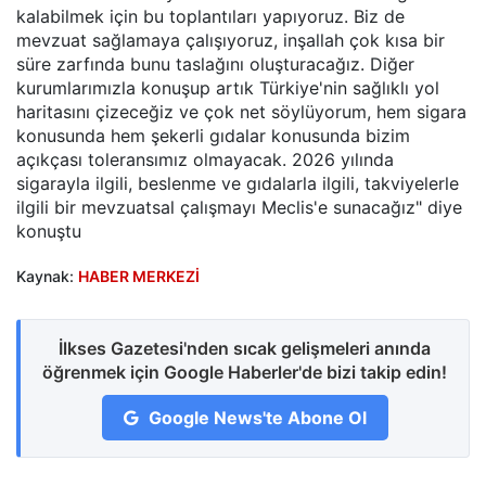
kalabilmek için bu toplantıları yapıyoruz. Biz de
mevzuat sağlamaya çalışıyoruz, inşallah çok kısa bir
süre zarfında bunu taslağını oluşturacağız. Diğer
kurumlarımızla konuşup artık Türkiye'nin sağlıklı yol
haritasını çizeceğiz ve çok net söylüyorum, hem sigara
konusunda hem şekerli gıdalar konusunda bizim
açıkçası toleransımız olmayacak. 2026 yılında
sigarayla ilgili, beslenme ve gıdalarla ilgili, takviyelerle
ilgili bir mevzuatsal çalışmayı Meclis'e sunacağız" diye
konuştu
Kaynak:
HABER MERKEZİ
İlkses Gazetesi'nden sıcak gelişmeleri anında
öğrenmek için Google Haberler'de bizi takip edin!
Google News'te Abone Ol