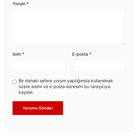
Yorum
*
İsim
*
E-posta
*
Bir dahaki sefere yorum yaptığımda kullanılmak
üzere adımı ve e-posta adresimi bu tarayıcıya
kaydet.
Yorumu Gönder