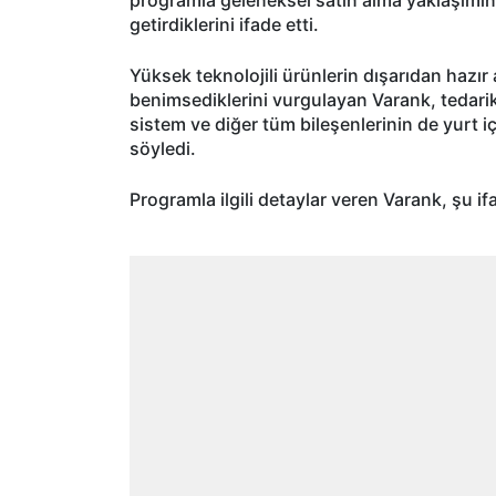
getirdiklerini ifade etti.
Yüksek teknolojili ürünlerin dışarıdan hazır al
benimsediklerini vurgulayan Varank, tedarik
sistem ve diğer tüm bileşenlerinin de yurt i
söyledi.
Programla ilgili detaylar veren Varank, şu ifa