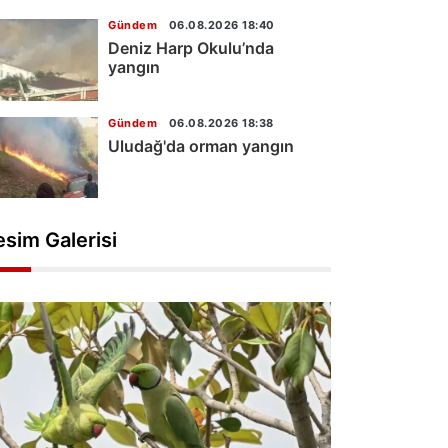
Gündem
06.08.2026 18:40
Deniz Harp Okulu’nda
yangın
Gündem
06.08.2026 18:38
Uludağ'da orman yangın
esim Galerisi