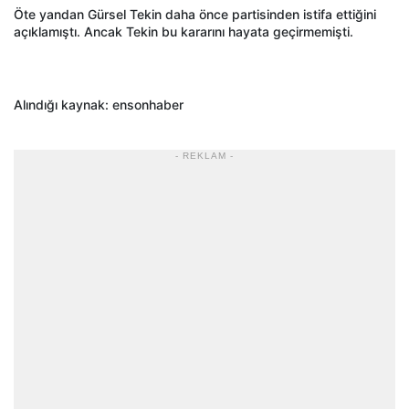
Öte yandan Gürsel Tekin daha önce partisinden istifa ettiğini
açıklamıştı. Ancak Tekin bu kararını hayata geçirmemişti.
Alındığı kaynak: ensonhaber
- REKLAM -