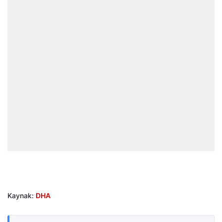
Kaynak:
DHA