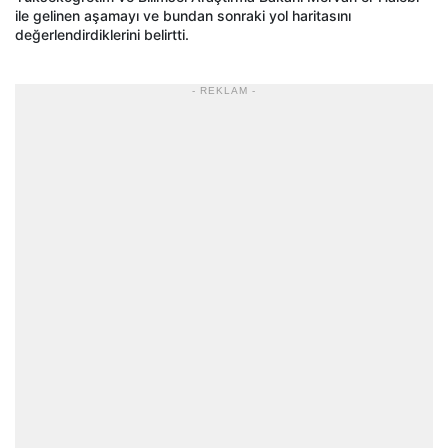
ile gelinen aşamayı ve bundan sonraki yol haritasını
değerlendirdiklerini belirtti.
- REKLAM -