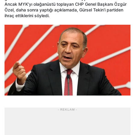
Ancak MYK'yı olağanüstü toplayan CHP Genel Başkanı Özgür
Özel, daha sonra yaptığı açıklamada, Gürsel Tekin'i partiden
ihraç ettiklerini söyledi.
- REKLAM -