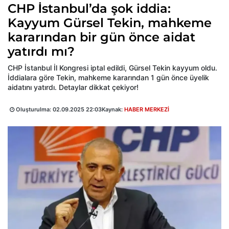
CHP İstanbul’da şok iddia:
Kayyum Gürsel Tekin, mahkeme
kararından bir gün önce aidat
yatırdı mı?
CHP İstanbul İl Kongresi iptal edildi, Gürsel Tekin kayyum oldu.
İddialara göre Tekin, mahkeme kararından 1 gün önce üyelik
aidatını yatırdı. Detaylar dikkat çekiyor!
Oluşturulma:
02.09.2025 22:03
Kaynak:
HABER MERKEZİ