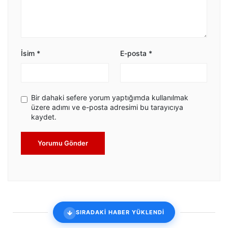
İsim
*
E-posta
*
Bir dahaki sefere yorum yaptığımda kullanılmak
üzere adımı ve e-posta adresimi bu tarayıcıya
kaydet.
Yorumu Gönder
SIRADAKİ HABER YÜKLENDİ