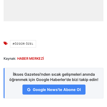
#ÖZGÜR ÖZEL
Kaynak:
HABER MERKEZİ
İlkses Gazetesi'nden sıcak gelişmeleri anında
öğrenmek için Google Haberler'de bizi takip edin!
Google News'te Abone Ol