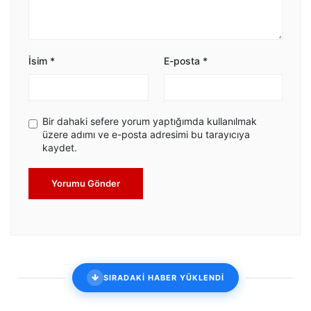
İsim
*
E-posta
*
Bir dahaki sefere yorum yaptığımda kullanılmak
üzere adımı ve e-posta adresimi bu tarayıcıya
kaydet.
Yorumu Gönder
SIRADAKİ HABER YÜKLENDİ