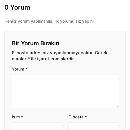
0 Yorum
Henüz yorum yapılmamış. İlk yorumu siz yapın!
Bir Yorum Bırakın
E-posta adresiniz yayımlanmayacaktır.
Gerekli
alanlar
*
ile işaretlenmişlerdir.
Yorum
*
İsim
*
E-posta
*