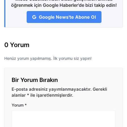
öğrenmek için Google Haberler'de bizi takip edin!
Google News'te Abone Ol
0 Yorum
Henüz yorum yapılmamış. İlk yorumu siz yapın!
Bir Yorum Bırakın
E-posta adresiniz yayımlanmayacaktır.
Gerekli
alanlar
*
ile işaretlenmişlerdir.
Yorum
*