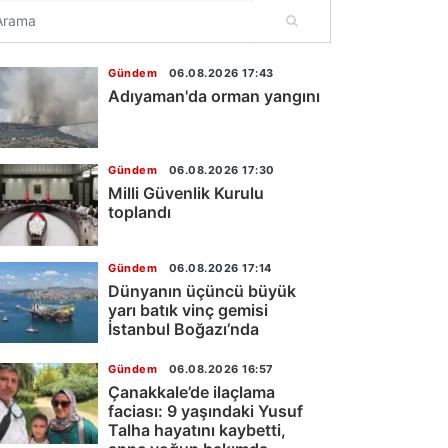
Gündem
06.08.2026 17:43
Adıyaman'da orman yangını
Gündem
06.08.2026 17:30
Milli Güvenlik Kurulu
toplandı
Gündem
06.08.2026 17:14
Dünyanın üçüncü büyük
yarı batık vinç gemisi
İstanbul Boğazı’nda
Gündem
06.08.2026 16:57
Çanakkale’de ilaçlama
faciası: 9 yaşındaki Yusuf
Talha hayatını kaybetti,