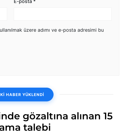
E-posta
*
ullanılmak üzere adımı ve e-posta adresimi bu
Kİ HABER YÜKLENDİ
nde gözaltına alınan 15
lama talebi