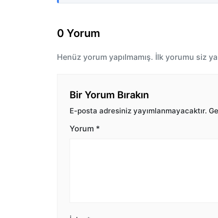
0 Yorum
Henüz yorum yapılmamış. İlk yorumu siz ya
Bir Yorum Bırakın
E-posta adresiniz yayımlanmayacaktır.
Ger
Yorum
*