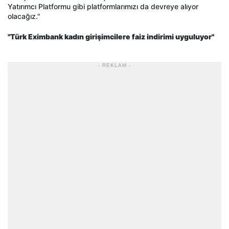
Yatırımcı Platformu gibi platformlarımızı da devreye alıyor
olacağız."
"Türk Eximbank kadın girişimcilere faiz indirimi uyguluyor"
- REKLAM -