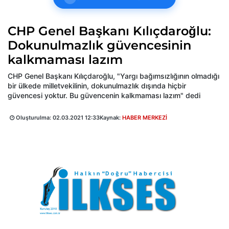
CHP Genel Başkanı Kılıçdaroğlu:
Dokunulmazlık güvencesinin
kalkmaması lazım
CHP Genel Başkanı Kılıçdaroğlu, "Yargı bağımsızlığının olmadığı
bir ülkede milletvekilinin, dokunulmazlık dışında hiçbir
güvencesi yoktur. Bu güvencenin kalkmaması lazım" dedi
Oluşturulma:
02.03.2021 12:33
Kaynak:
HABER MERKEZİ