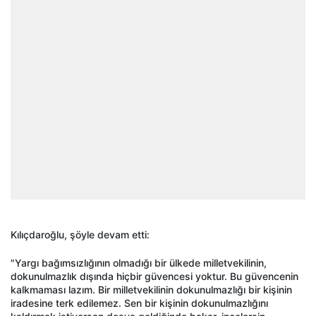
Kılıçdaroğlu, şöyle devam etti:
"Yargı bağımsızlığının olmadığı bir ülkede milletvekilinin,
dokunulmazlık dışında hiçbir güvencesi yoktur. Bu güvencenin
kalkmaması lazım. Bir milletvekilinin dokunulmazlığı bir kişinin
iradesine terk edilemez. Sen bir kişinin dokunulmazlığını