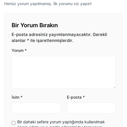
Henüz yorum yapılmamış. İlk yorumu siz yapın!
Bir Yorum Bırakın
E-posta adresiniz yayımlanmayacaktır.
Gerekli
alanlar
*
ile işaretlenmişlerdir.
Yorum
*
İsim
*
E-posta
*
Bir dahaki sefere yorum yaptığımda kullanılmak