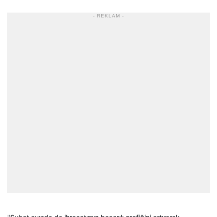
- REKLAM -