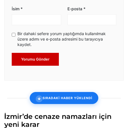
İsim
*
E-posta
*
Bir dahaki sefere yorum yaptığımda kullanılmak
üzere adımı ve e-posta adresimi bu tarayıcıya
kaydet.
Yorumu Gönder
SIRADAKİ HABER YÜKLENDİ
İzmir’de cenaze namazları için
yeni karar