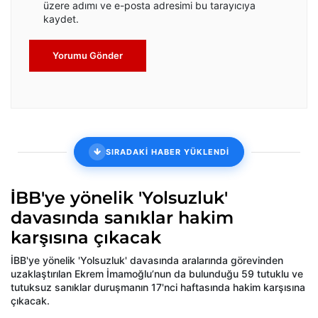
üzere adımı ve e-posta adresimi bu tarayıcıya
kaydet.
Yorumu Gönder
SIRADAKİ HABER YÜKLENDİ
İBB'ye yönelik 'Yolsuzluk'
davasında sanıklar hakim
karşısına çıkacak
İBB'ye yönelik 'Yolsuzluk' davasında aralarında görevinden
uzaklaştırılan Ekrem İmamoğlu’nun da bulunduğu 59 tutuklu ve
tutuksuz sanıklar duruşmanın 17'nci haftasında hakim karşısına
çıkacak.