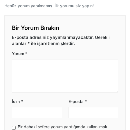
Henüz yorum yapılmamış. İlk yorumu siz yapın!
Bir Yorum Bırakın
E-posta adresiniz yayımlanmayacaktır.
Gerekli
alanlar
*
ile işaretlenmişlerdir.
Yorum
*
İsim
*
E-posta
*
Bir dahaki sefere yorum yaptığımda kullanılmak