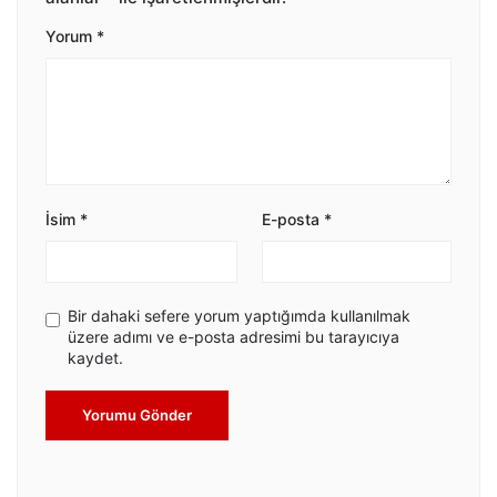
Yorum
*
İsim
*
E-posta
*
Bir dahaki sefere yorum yaptığımda kullanılmak
üzere adımı ve e-posta adresimi bu tarayıcıya
kaydet.
Yorumu Gönder