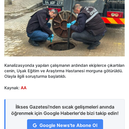
Kanalizasyonda yapılan çalışmanın ardından ekiplerce çıkartılan
cenin, Uşak Eğitim ve Araştırma Hastanesi morguna götürüldü.
Olayla ilgili soruşturma başlatıldı.
Kaynak:
AA
İlkses Gazetesi'nden sıcak gelişmeleri anında
öğrenmek için Google Haberler'de bizi takip edin!
Google News'te Abone Ol