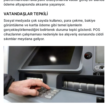
ödeme altyapısında aksama yaşanıyor.
VATANDAŞLAR TEPKİLİ
Sosyal medyada çok sayıda kullanıcı, para çekme, bakiye
görüntüleme ve kartla ödeme gibi temel işlemlerin
gerçekleştirilemediğini belirterek duruma tepki gösterdi. POS
cihazlarının çalışmaması nedeniyle ise alışveriş esnasında ciddi
sıkıntılar meydana geliyor.