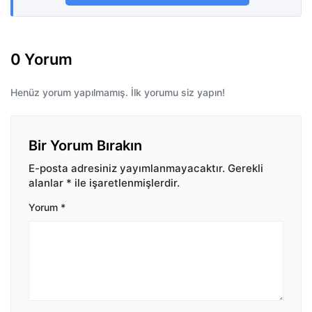
0 Yorum
Henüz yorum yapılmamış. İlk yorumu siz yapın!
Bir Yorum Bırakın
E-posta adresiniz yayımlanmayacaktır.
Gerekli
alanlar
*
ile işaretlenmişlerdir.
Yorum
*