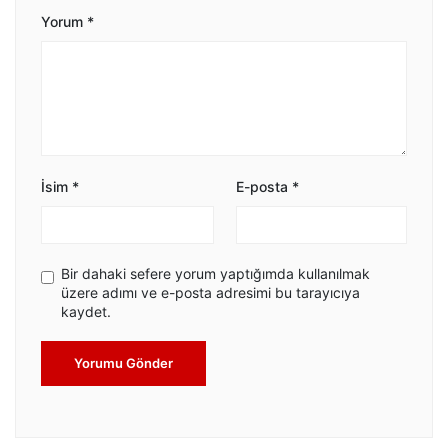
Yorum
*
İsim
*
E-posta
*
Bir dahaki sefere yorum yaptığımda kullanılmak
üzere adımı ve e-posta adresimi bu tarayıcıya
kaydet.
Yorumu Gönder