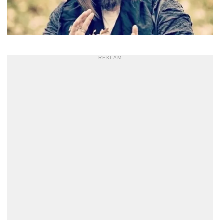
- REKLAM -