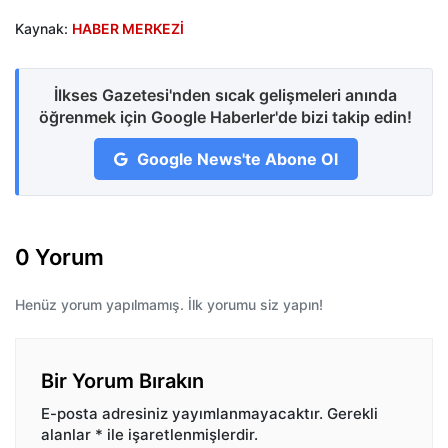
Kaynak:
HABER MERKEZİ
İlkses Gazetesi'nden sıcak gelişmeleri anında
öğrenmek için Google Haberler'de bizi takip edin!
Google News'te Abone Ol
0 Yorum
Henüz yorum yapılmamış. İlk yorumu siz yapın!
Bir Yorum Bırakın
E-posta adresiniz yayımlanmayacaktır.
Gerekli
alanlar
*
ile işaretlenmişlerdir.