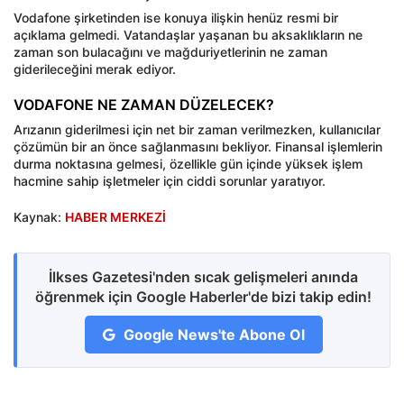
Vodafone şirketinden ise konuya ilişkin henüz resmi bir
açıklama gelmedi. Vatandaşlar yaşanan bu aksaklıkların ne
zaman son bulacağını ve mağduriyetlerinin ne zaman
giderileceğini merak ediyor.
VODAFONE NE ZAMAN DÜZELECEK?
Arızanın giderilmesi için net bir zaman verilmezken, kullanıcılar
çözümün bir an önce sağlanmasını bekliyor. Finansal işlemlerin
durma noktasına gelmesi, özellikle gün içinde yüksek işlem
hacmine sahip işletmeler için ciddi sorunlar yaratıyor.
Kaynak:
HABER MERKEZİ
İlkses Gazetesi'nden sıcak gelişmeleri anında
öğrenmek için Google Haberler'de bizi takip edin!
Google News'te Abone Ol