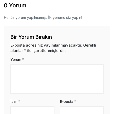
0 Yorum
Henüz yorum yapılmamış. İlk yorumu siz yapın!
Bir Yorum Bırakın
E-posta adresiniz yayımlanmayacaktır.
Gerekli
alanlar
*
ile işaretlenmişlerdir.
Yorum
*
İsim
*
E-posta
*