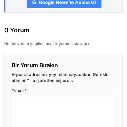
Google News'te Abone Ol
0 Yorum
Henüz yorum yapılmamış. İlk yorumu siz yapın!
Bir Yorum Bırakın
E-posta adresiniz yayımlanmayacaktır.
Gerekli
alanlar
*
ile işaretlenmişlerdir.
Yorum
*