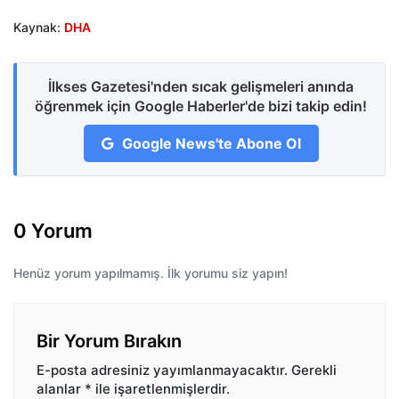
Kaynak:
DHA
İlkses Gazetesi'nden sıcak gelişmeleri anında
öğrenmek için Google Haberler'de bizi takip edin!
Google News'te Abone Ol
0 Yorum
Henüz yorum yapılmamış. İlk yorumu siz yapın!
Bir Yorum Bırakın
E-posta adresiniz yayımlanmayacaktır.
Gerekli
alanlar
*
ile işaretlenmişlerdir.