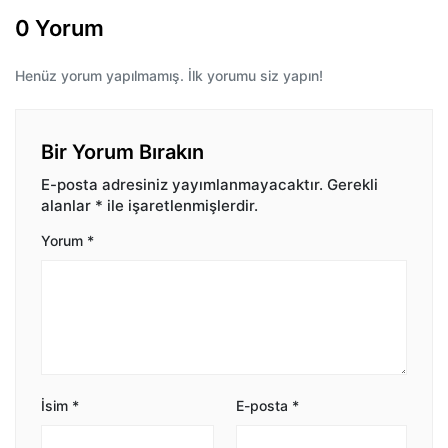
0 Yorum
Henüz yorum yapılmamış. İlk yorumu siz yapın!
Bir Yorum Bırakın
E-posta adresiniz yayımlanmayacaktır.
Gerekli
alanlar
*
ile işaretlenmişlerdir.
Yorum
*
İsim
*
E-posta
*