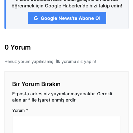
öğrenmek için Google Haberler'de bizi takip edin!
Google News'te Abone Ol
0 Yorum
Henüz yorum yapılmamış. İlk yorumu siz yapın!
Bir Yorum Bırakın
E-posta adresiniz yayımlanmayacaktır.
Gerekli
alanlar
*
ile işaretlenmişlerdir.
Yorum
*