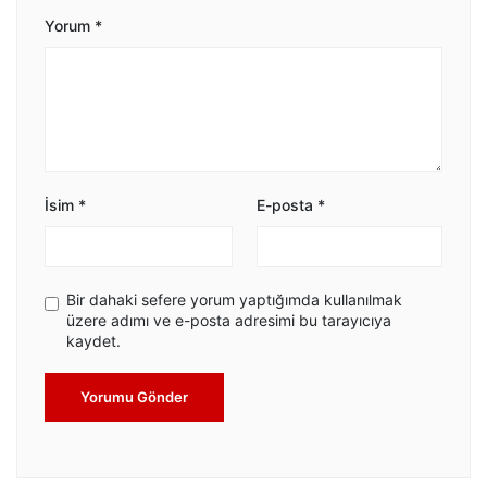
Yorum
*
İsim
*
E-posta
*
Bir dahaki sefere yorum yaptığımda kullanılmak
üzere adımı ve e-posta adresimi bu tarayıcıya
kaydet.
Yorumu Gönder