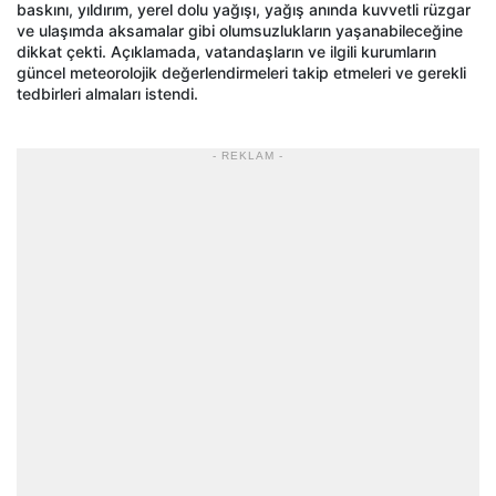
baskını, yıldırım, yerel dolu yağışı, yağış anında kuvvetli rüzgar
ve ulaşımda aksamalar gibi olumsuzlukların yaşanabileceğine
dikkat çekti. Açıklamada, vatandaşların ve ilgili kurumların
güncel meteorolojik değerlendirmeleri takip etmeleri ve gerekli
tedbirleri almaları istendi.
- REKLAM -