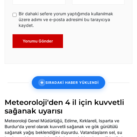
Bir dahaki sefere yorum yaptığımda kullanılmak
üzere adımı ve e-posta adresimi bu tarayıcıya
kaydet.
Yorumu Gönder
SIRADAKİ HABER YÜKLENDİ
Meteoroloji'den 4 il için kuvvetli
sağanak uyarısı
Meteoroloji Genel Müdürlüğü, Edirne, Kırklareli, Isparta ve
Burdur'da yerel olarak kuvvetli sağanak ve gök gürültülü
sağanak yağış beklendiğini duyurdu. Vatandaşların sel, su