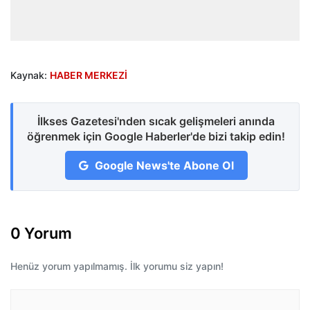
Kaynak:
HABER MERKEZİ
İlkses Gazetesi'nden sıcak gelişmeleri anında
öğrenmek için Google Haberler'de bizi takip edin!
Google News'te Abone Ol
0 Yorum
Henüz yorum yapılmamış. İlk yorumu siz yapın!