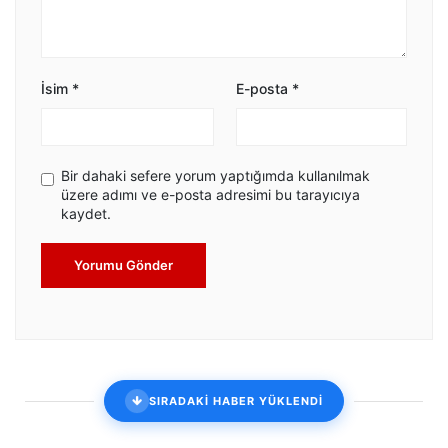
İsim
*
E-posta
*
Bir dahaki sefere yorum yaptığımda kullanılmak
üzere adımı ve e-posta adresimi bu tarayıcıya
kaydet.
Yorumu Gönder
SIRADAKİ HABER YÜKLENDİ