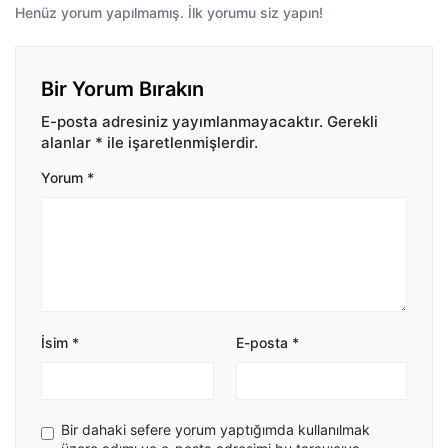
Henüz yorum yapılmamış. İlk yorumu siz yapın!
Bir Yorum Bırakın
E-posta adresiniz yayımlanmayacaktır.
Gerekli
alanlar
*
ile işaretlenmişlerdir.
Yorum
*
İsim
*
E-posta
*
Bir dahaki sefere yorum yaptığımda kullanılmak