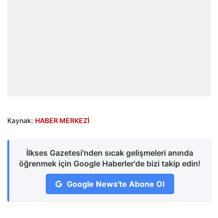
Kaynak:
HABER MERKEZİ
İlkses Gazetesi'nden sıcak gelişmeleri anında
öğrenmek için Google Haberler'de bizi takip edin!
Google News'te Abone Ol