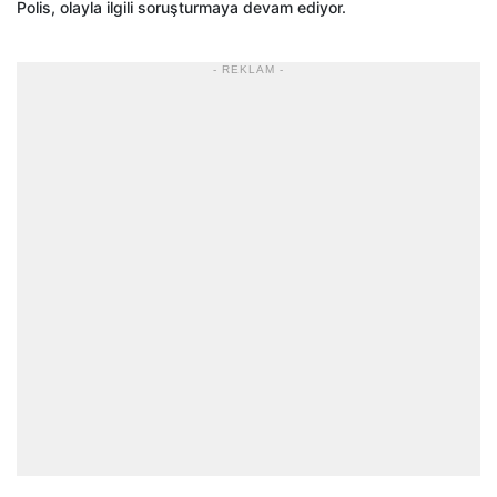
Polis, olayla ilgili soruşturmaya devam ediyor.
- REKLAM -