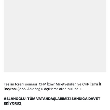
Teslim töreni sonrası CHP İzmir Milletvekilleri ve
CHP İzmir İl
Başkanı
Şenol Aslanoğlu açıklamalarda bulundu.
ASLANOĞLU: TÜM VATANDAŞLARIMIZI SANDIĞA DAVET
EDİYORUZ