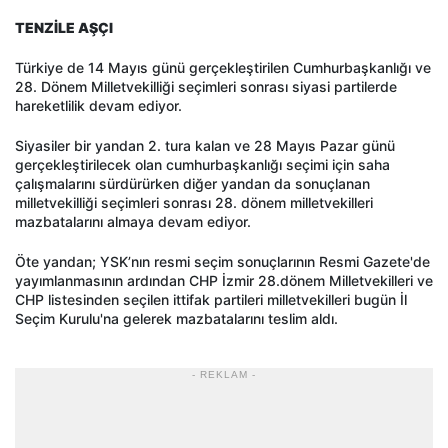
TENZİLE AŞÇI
Türkiye de 14 Mayıs günü gerçekleştirilen Cumhurbaşkanlığı ve
28. Dönem Milletvekilliği seçimleri sonrası siyasi partilerde
hareketlilik devam ediyor.
Siyasiler bir yandan 2. tura kalan ve 28 Mayıs Pazar günü
gerçekleştirilecek olan cumhurbaşkanlığı seçimi için saha
çalışmalarını sürdürürken diğer yandan da sonuçlanan
milletvekilliği seçimleri sonrası 28. dönem milletvekilleri
mazbatalarını almaya devam ediyor.
Öte yandan; YSK’nın resmi seçim sonuçlarının Resmi Gazete'de
yayımlanmasının ardından CHP İzmir 28.dönem Milletvekilleri ve
CHP listesinden seçilen ittifak partileri milletvekilleri bugün İl
Seçim Kurulu'na gelerek mazbatalarını teslim aldı.
- REKLAM -