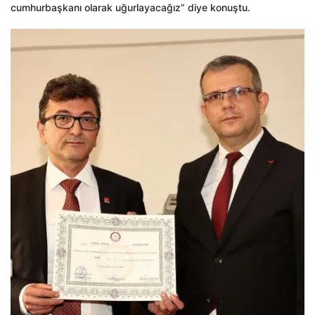
cumhurbaşkanı olarak uğurlayacağız” diye konuştu.