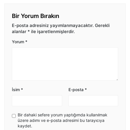
Bir Yorum Bırakın
E-posta adresiniz yayımlanmayacaktır.
Gerekli
alanlar
*
ile işaretlenmişlerdir.
Yorum
*
İsim
*
E-posta
*
Bir dahaki sefere yorum yaptığımda kullanılmak
üzere adımı ve e-posta adresimi bu tarayıcıya
kaydet.