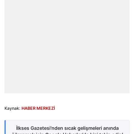
Kaynak:
HABER MERKEZİ
İlkses Gazetesi'nden sıcak gelişmeleri anında