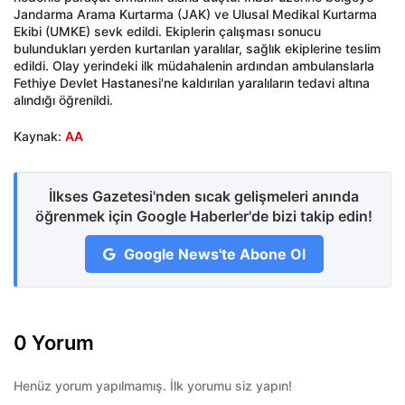
Jandarma Arama Kurtarma (JAK) ve Ulusal Medikal Kurtarma
Ekibi (UMKE) sevk edildi. Ekiplerin çalışması sonucu
bulundukları yerden kurtarılan yaralılar, sağlık ekiplerine teslim
edildi. Olay yerindeki ilk müdahalenin ardından ambulanslarla
Fethiye Devlet Hastanesi'ne kaldırılan yaralıların tedavi altına
alındığı öğrenildi.
Kaynak:
AA
İlkses Gazetesi'nden sıcak gelişmeleri anında
öğrenmek için Google Haberler'de bizi takip edin!
Google News'te Abone Ol
0 Yorum
Henüz yorum yapılmamış. İlk yorumu siz yapın!