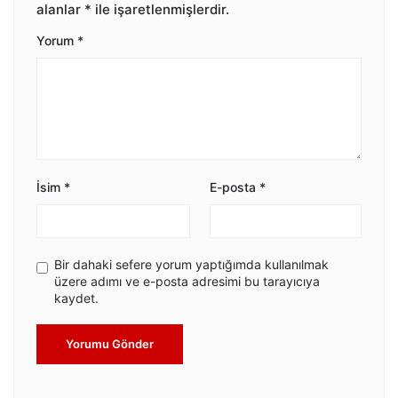
alanlar
*
ile işaretlenmişlerdir.
Yorum
*
İsim
*
E-posta
*
Bir dahaki sefere yorum yaptığımda kullanılmak
üzere adımı ve e-posta adresimi bu tarayıcıya
kaydet.
Yorumu Gönder