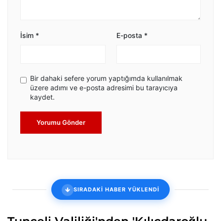
İsim
*
E-posta
*
Bir dahaki sefere yorum yaptığımda kullanılmak
üzere adımı ve e-posta adresimi bu tarayıcıya
kaydet.
Yorumu Gönder
SIRADAKİ HABER YÜKLENDİ