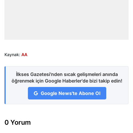
Kaynak:
AA
İlkses Gazetesi'nden sıcak gelişmeleri anında
öğrenmek için Google Haberler'de bizi takip edin!
Google News'te Abone Ol
0 Yorum