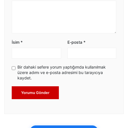
İsim
*
E-posta
*
Bir dahaki sefere yorum yaptığımda kullanılmak
üzere adımı ve e-posta adresimi bu tarayıcıya
kaydet.
Yorumu Gönder