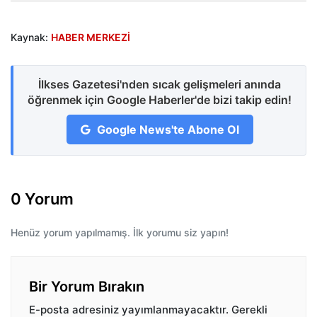
Kaynak:
HABER MERKEZİ
İlkses Gazetesi'nden sıcak gelişmeleri anında
öğrenmek için Google Haberler'de bizi takip edin!
Google News'te Abone Ol
0 Yorum
Henüz yorum yapılmamış. İlk yorumu siz yapın!
Bir Yorum Bırakın
E-posta adresiniz yayımlanmayacaktır.
Gerekli