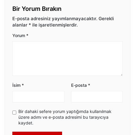
Bir Yorum Bırakın
E-posta adresiniz yayımlanmayacaktır.
Gerekli
alanlar
*
ile işaretlenmişlerdir.
Yorum
*
İsim
*
E-posta
*
Bir dahaki sefere yorum yaptığımda kullanılmak
üzere adımı ve e-posta adresimi bu tarayıcıya
kaydet.