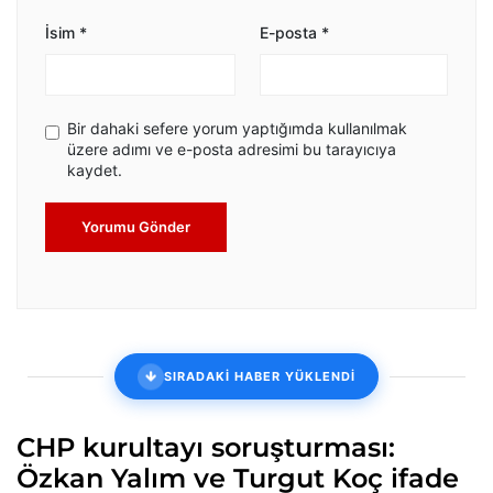
İsim
*
E-posta
*
Bir dahaki sefere yorum yaptığımda kullanılmak
üzere adımı ve e-posta adresimi bu tarayıcıya
kaydet.
Yorumu Gönder
SIRADAKİ HABER YÜKLENDİ
CHP kurultayı soruşturması:
Özkan Yalım ve Turgut Koç ifade