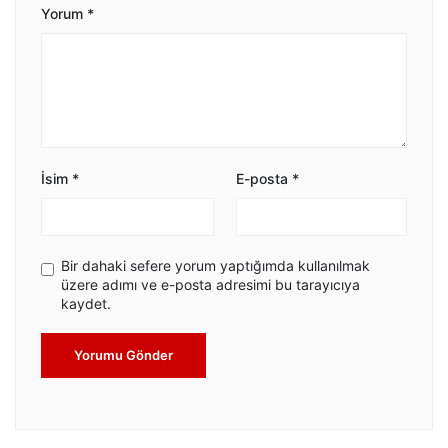
Yorum
*
İsim
*
E-posta
*
Bir dahaki sefere yorum yaptığımda kullanılmak
üzere adımı ve e-posta adresimi bu tarayıcıya
kaydet.
Yorumu Gönder