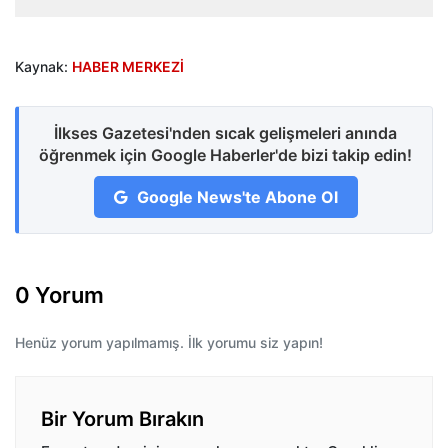
Kaynak:
HABER MERKEZİ
İlkses Gazetesi'nden sıcak gelişmeleri anında
öğrenmek için Google Haberler'de bizi takip edin!
Google News'te Abone Ol
0 Yorum
Henüz yorum yapılmamış. İlk yorumu siz yapın!
Bir Yorum Bırakın