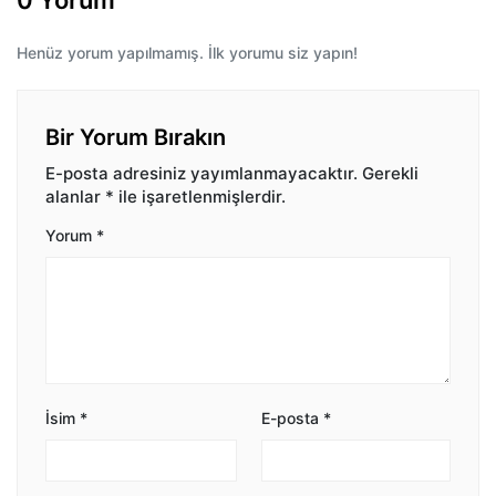
0 Yorum
Henüz yorum yapılmamış. İlk yorumu siz yapın!
Bir Yorum Bırakın
E-posta adresiniz yayımlanmayacaktır.
Gerekli
alanlar
*
ile işaretlenmişlerdir.
Yorum
*
İsim
*
E-posta
*