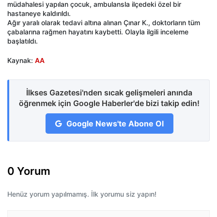
müdahalesi yapılan çocuk, ambulansla ilçedeki özel bir
hastaneye kaldırıldı.
Ağır yaralı olarak tedavi altına alınan Çınar K., doktorların tüm
çabalarına rağmen hayatını kaybetti. Olayla ilgili inceleme
başlatıldı.
Kaynak:
AA
İlkses Gazetesi'nden sıcak gelişmeleri anında
öğrenmek için Google Haberler'de bizi takip edin!
Google News'te Abone Ol
0 Yorum
Henüz yorum yapılmamış. İlk yorumu siz yapın!