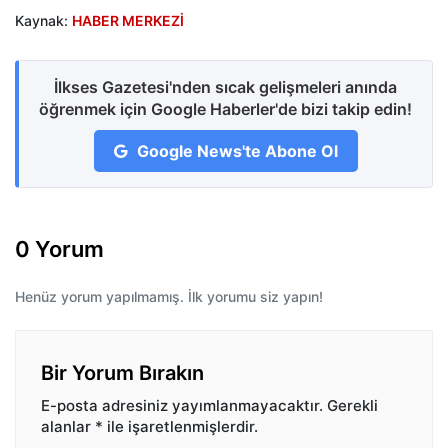
Kaynak:
HABER MERKEZİ
İlkses Gazetesi'nden sıcak gelişmeleri anında
öğrenmek için Google Haberler'de bizi takip edin!
Google News'te Abone Ol
0 Yorum
Henüz yorum yapılmamış. İlk yorumu siz yapın!
Bir Yorum Bırakın
E-posta adresiniz yayımlanmayacaktır.
Gerekli
alanlar
*
ile işaretlenmişlerdir.