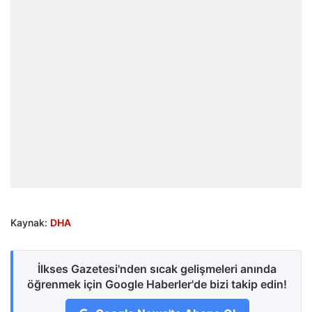
Kaynak:
DHA
İlkses Gazetesi'nden sıcak gelişmeleri anında
öğrenmek için Google Haberler'de bizi takip edin!