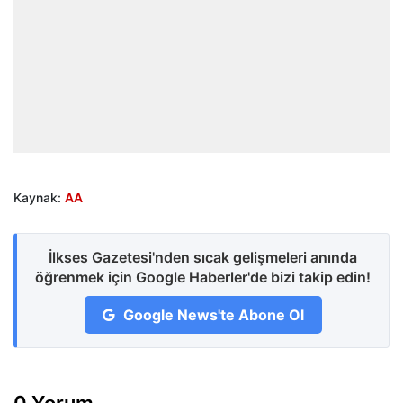
Kaynak:
AA
İlkses Gazetesi'nden sıcak gelişmeleri anında
öğrenmek için Google Haberler'de bizi takip edin!
Google News'te Abone Ol