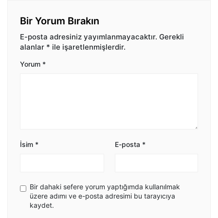
Bir Yorum Bırakın
E-posta adresiniz yayımlanmayacaktır.
Gerekli
alanlar
*
ile işaretlenmişlerdir.
Yorum
*
İsim
*
E-posta
*
Bir dahaki sefere yorum yaptığımda kullanılmak
üzere adımı ve e-posta adresimi bu tarayıcıya
kaydet.