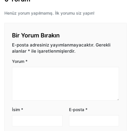
Henüz yorum yapılmamış. İlk yorumu siz yapın!
Bir Yorum Bırakın
E-posta adresiniz yayımlanmayacaktır.
Gerekli
alanlar
*
ile işaretlenmişlerdir.
Yorum
*
İsim
*
E-posta
*