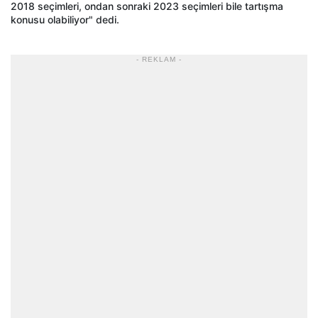
2018 seçimleri, ondan sonraki 2023 seçimleri bile tartışma
konusu olabiliyor" dedi.
- REKLAM -