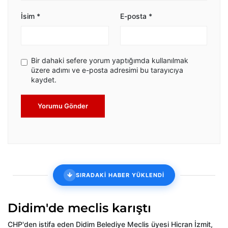
İsim
*
E-posta
*
Bir dahaki sefere yorum yaptığımda kullanılmak
üzere adımı ve e-posta adresimi bu tarayıcıya
kaydet.
Yorumu Gönder
SIRADAKİ HABER YÜKLENDİ
Didim'de meclis karıştı
CHP'den istifa eden Didim Belediye Meclis üyesi Hicran İzmit,