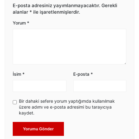
E-posta adresiniz yayımlanmayacaktır.
Gerekli
alanlar
*
ile işaretlenmişlerdir.
Yorum
*
İsim
*
E-posta
*
Bir dahaki sefere yorum yaptığımda kullanılmak
üzere adımı ve e-posta adresimi bu tarayıcıya
kaydet.
Yorumu Gönder