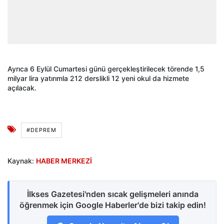
Ayrıca 6 Eylül Cumartesi günü gerçekleştirilecek törende 1,5
milyar lira yatırımla 212 derslikli 12 yeni okul da hizmete
açılacak.
#DEPREM
Kaynak:
HABER MERKEZİ
İlkses Gazetesi'nden sıcak gelişmeleri anında
öğrenmek için Google Haberler'de bizi takip edin!