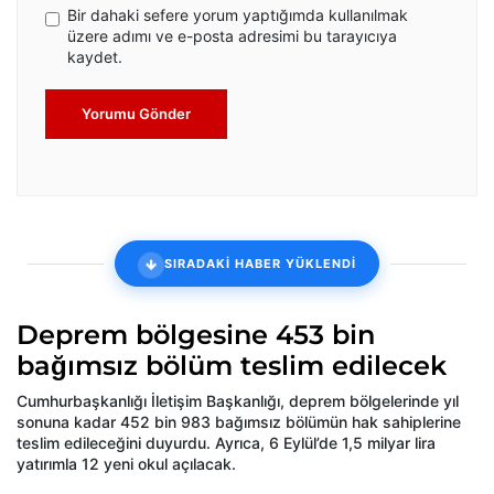
Bir dahaki sefere yorum yaptığımda kullanılmak
üzere adımı ve e-posta adresimi bu tarayıcıya
kaydet.
Yorumu Gönder
SIRADAKİ HABER YÜKLENDİ
Deprem bölgesine 453 bin
bağımsız bölüm teslim edilecek
Cumhurbaşkanlığı İletişim Başkanlığı, deprem bölgelerinde yıl
sonuna kadar 452 bin 983 bağımsız bölümün hak sahiplerine
teslim edileceğini duyurdu. Ayrıca, 6 Eylül’de 1,5 milyar lira
yatırımla 12 yeni okul açılacak.