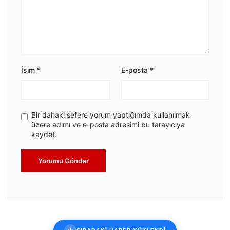
İsim
*
E-posta
*
Bir dahaki sefere yorum yaptığımda kullanılmak
üzere adımı ve e-posta adresimi bu tarayıcıya
kaydet.
Yorumu Gönder