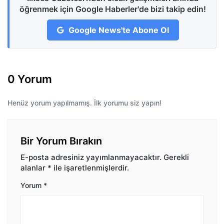
öğrenmek için Google Haberler'de bizi takip edin!
Google News'te Abone Ol
0 Yorum
Henüz yorum yapılmamış. İlk yorumu siz yapın!
Bir Yorum Bırakın
E-posta adresiniz yayımlanmayacaktır.
Gerekli
alanlar
*
ile işaretlenmişlerdir.
Yorum
*