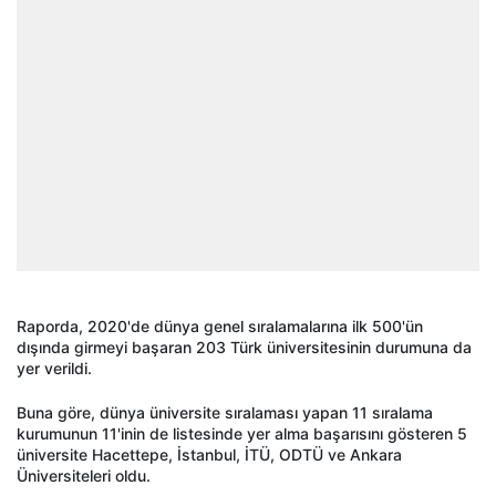
Raporda, 2020'de dünya genel sıralamalarına ilk 500'ün
dışında girmeyi başaran 203 Türk üniversitesinin durumuna da
yer verildi.
Buna göre, dünya üniversite sıralaması yapan 11 sıralama
kurumunun 11'inin de listesinde yer alma başarısını gösteren 5
üniversite Hacettepe, İstanbul, İTÜ, ODTÜ ve Ankara
Üniversiteleri oldu.