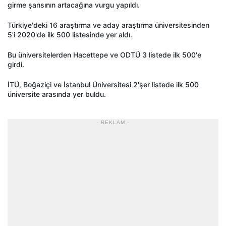
girme şansının artacağına vurgu yapıldı.
Türkiye'deki 16 araştırma ve aday araştırma üniversitesinden
5'i 2020'de ilk 500 listesinde yer aldı.
Bu üniversitelerden Hacettepe ve ODTÜ 3 listede ilk 500'e
girdi.
İTÜ, Boğaziçi ve İstanbul Üniversitesi 2'şer listede ilk 500
üniversite arasında yer buldu.
- REKLAM -