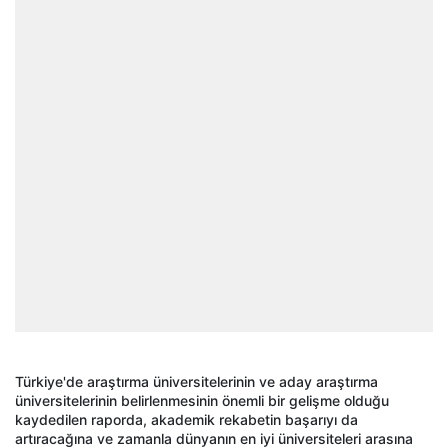
Türkiye'de araştırma üniversitelerinin ve aday araştırma
üniversitelerinin belirlenmesinin önemli bir gelişme olduğu
kaydedilen raporda, akademik rekabetin başarıyı da
artıracağına ve zamanla dünyanın en iyi üniversiteleri arasına