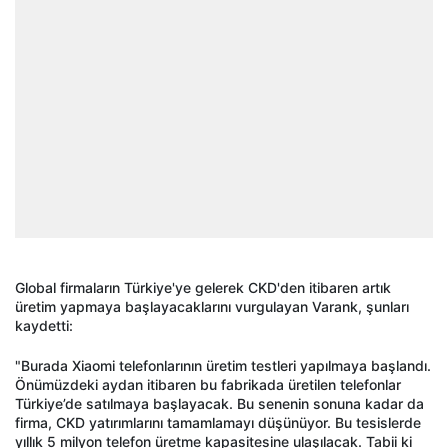
Global firmaların Türkiye'ye gelerek CKD'den itibaren artık
üretim yapmaya başlayacaklarını vurgulayan Varank, şunları
kaydetti:
"Burada Xiaomi telefonlarının üretim testleri yapılmaya başlandı.
Önümüzdeki aydan itibaren bu fabrikada üretilen telefonlar
Türkiye’de satılmaya başlayacak. Bu senenin sonuna kadar da
firma, CKD yatırımlarını tamamlamayı düşünüyor. Bu tesislerde
yıllık 5 milyon telefon üretme kapasitesine ulaşılacak. Tabii ki