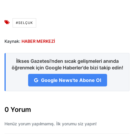
#SELÇUK
Kaynak:
HABER MERKEZİ
İlkses Gazetesi'nden sıcak gelişmeleri anında
öğrenmek için Google Haberler'de bizi takip edin!
Google News'te Abone Ol
0 Yorum
Henüz yorum yapılmamış. İlk yorumu siz yapın!