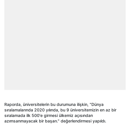
Raporda, üniversitelerin bu durumuna ilişkin, "Dünya
sıralamalarında 2020 yılında, bu 9 üniversitemizin en az bir
sıralamada ilk 500'e girmesi ülkemiz açısından
azımsanmayacak bir başarı." değerlendirmesi yapıldı.