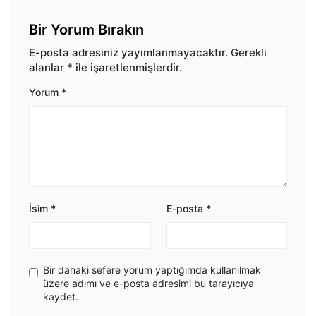
Bir Yorum Bırakın
E-posta adresiniz yayımlanmayacaktır.
Gerekli
alanlar
*
ile işaretlenmişlerdir.
Yorum
*
İsim
*
E-posta
*
Bir dahaki sefere yorum yaptığımda kullanılmak
üzere adımı ve e-posta adresimi bu tarayıcıya
kaydet.