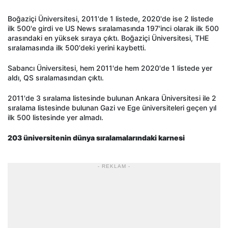
Boğaziçi Üniversitesi, 2011'de 1 listede, 2020'de ise 2 listede
ilk 500'e girdi ve US News sıralamasında 197'inci olarak ilk 500
arasındaki en yüksek sıraya çıktı. Boğaziçi Üniversitesi, THE
sıralamasında ilk 500'deki yerini kaybetti.
Sabancı Üniversitesi, hem 2011'de hem 2020'de 1 listede yer
aldı, QS sıralamasından çıktı.
2011'de 3 sıralama listesinde bulunan Ankara Üniversitesi ile 2
sıralama listesinde bulunan Gazi ve Ege üniversiteleri geçen yıl
ilk 500 listesinde yer almadı.
203 üniversitenin dünya sıralamalarındaki karnesi
- REKLAM -