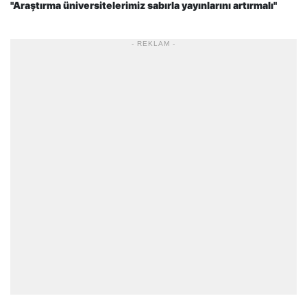
"Araştırma üniversitelerimiz sabırla yayınlarını artırmalı"
- REKLAM -