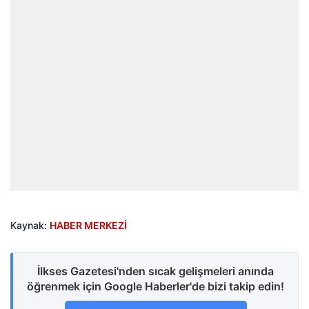
Kaynak:
HABER MERKEZİ
İlkses Gazetesi'nden sıcak gelişmeleri anında
öğrenmek için Google Haberler'de bizi takip edin!