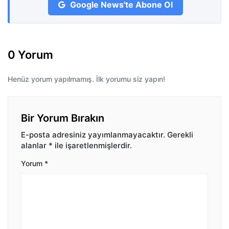
Google News'te Abone Ol
0 Yorum
Henüz yorum yapılmamış. İlk yorumu siz yapın!
Bir Yorum Bırakın
E-posta adresiniz yayımlanmayacaktır.
Gerekli
alanlar
*
ile işaretlenmişlerdir.
Yorum
*