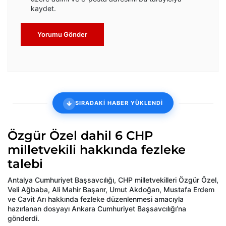
kaydet.
Yorumu Gönder
SIRADAKİ HABER YÜKLENDİ
Özgür Özel dahil 6 CHP
milletvekili hakkında fezleke
talebi
Antalya Cumhuriyet Başsavcılığı, CHP milletvekilleri Özgür Özel,
Veli Ağbaba, Ali Mahir Başarır, Umut Akdoğan, Mustafa Erdem
ve Cavit Arı hakkında fezleke düzenlenmesi amacıyla
hazırlanan dosyayı Ankara Cumhuriyet Başsavcılığı’na
gönderdi.