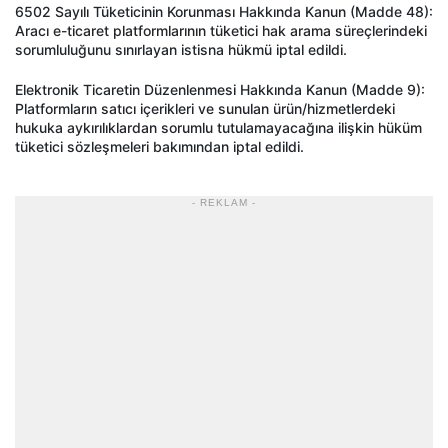
6502 Sayılı Tüketicinin Korunması Hakkında Kanun (Madde 48):
Aracı e-ticaret platformlarının tüketici hak arama süreçlerindeki
sorumluluğunu sınırlayan istisna hükmü iptal edildi.
Elektronik Ticaretin Düzenlenmesi Hakkında Kanun (Madde 9):
Platformların satıcı içerikleri ve sunulan ürün/hizmetlerdeki
hukuka aykırılıklardan sorumlu tutulamayacağına ilişkin hüküm
tüketici sözleşmeleri bakımından iptal edildi.
- REKLAM -