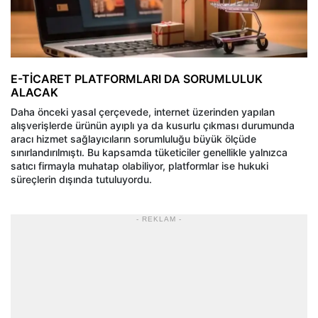
E-TİCARET PLATFORMLARI DA SORUMLULUK
ALACAK
Daha önceki yasal çerçevede, internet üzerinden yapılan
alışverişlerde ürünün ayıplı ya da kusurlu çıkması durumunda
aracı hizmet sağlayıcıların sorumluluğu büyük ölçüde
sınırlandırılmıştı. Bu kapsamda tüketiciler genellikle yalnızca
satıcı firmayla muhatap olabiliyor, platformlar ise hukuki
süreçlerin dışında tutuluyordu.
- REKLAM -