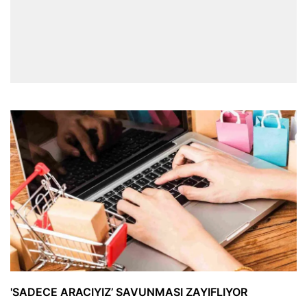
'SADECE ARACIYIZ’ SAVUNMASI ZAYIFLIYOR