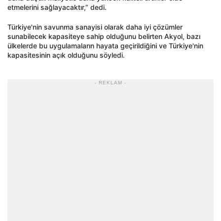
etmelerini sağlayacaktır,” dedi.
Türkiye'nin savunma sanayisi olarak daha iyi çözümler
sunabilecek kapasiteye sahip olduğunu belirten Akyol, bazı
ülkelerde bu uygulamaların hayata geçirildiğini ve Türkiye'nin
kapasitesinin açık olduğunu söyledi.
- REKLAM -