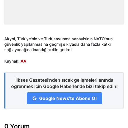
Akyol, Türkiye'nin ve Türk savunma sanayisinin NATO'nun
güvenlik yapılanmasına geçmişe kıyasla daha fazla katkı
sağlayacağına inandığını dile getirdi.
Kaynak:
AA
İlkses Gazetesi'nden sıcak gelişmeleri anında
öğrenmek için Google Haberler'de bizi takip edin!
Google News'te Abone Ol
0 Yorum