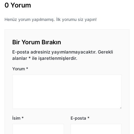
0 Yorum
Henüz yorum yapılmamış. İlk yorumu siz yapın!
Bir Yorum Bırakın
E-posta adresiniz yayımlanmayacaktır.
Gerekli
alanlar
*
ile işaretlenmişlerdir.
Yorum
*
İsim
*
E-posta
*