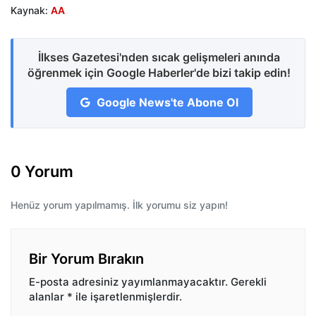
Kaynak:
AA
İlkses Gazetesi'nden sıcak gelişmeleri anında
öğrenmek için Google Haberler'de bizi takip edin!
Google News'te Abone Ol
0 Yorum
Henüz yorum yapılmamış. İlk yorumu siz yapın!
Bir Yorum Bırakın
E-posta adresiniz yayımlanmayacaktır.
Gerekli
alanlar
*
ile işaretlenmişlerdir.