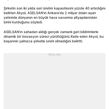
Şirketin son iki yılda seri üretim kapasitesini yüzde 40 artırdığını
belirten Akyol, ASELSAN'ın Ankara'da 2 milyar doları aşan
yatırımla dünyanın en büyük hava savunma altyapılarından
birini kurduğunu söyledi.
ASELSAN'ın sahadan aldığı gerçek zamanlı geri bildirimlerle
dinamik bir inovasyon süreci yürüttüğünü ifade eden Akyol, bu
başarının yalnızca şirketle sınırlı olmadığını belirtti.
- REKLAM -