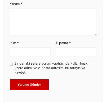
Yorum
*
İsim
*
E-posta
*
Bir dahaki sefere yorum yaptığımda kullanılmak
üzere adımı ve e-posta adresimi bu tarayıcıya
kaydet.
Yorumu Gönder