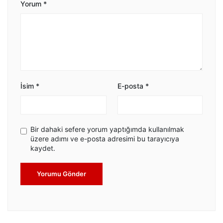
Yorum
*
İsim
*
E-posta
*
Bir dahaki sefere yorum yaptığımda kullanılmak
üzere adımı ve e-posta adresimi bu tarayıcıya
kaydet.
Yorumu Gönder