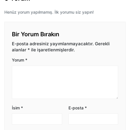
Henüz yorum yapılmamış. İlk yorumu siz yapın!
Bir Yorum Bırakın
E-posta adresiniz yayımlanmayacaktır.
Gerekli
alanlar
*
ile işaretlenmişlerdir.
Yorum
*
İsim
*
E-posta
*