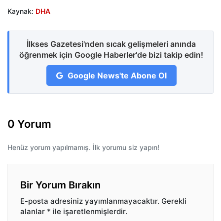
Kaynak:
DHA
İlkses Gazetesi'nden sıcak gelişmeleri anında
öğrenmek için Google Haberler'de bizi takip edin!
Google News'te Abone Ol
0 Yorum
Henüz yorum yapılmamış. İlk yorumu siz yapın!
Bir Yorum Bırakın
E-posta adresiniz yayımlanmayacaktır.
Gerekli
alanlar
*
ile işaretlenmişlerdir.