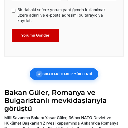
Bir dahaki sefere yorum yaptığımda kullanılmak
üzere adımı ve e-posta adresimi bu tarayıcıya
kaydet.
Yorumu Gönder
SIRADAKİ HABER YÜKLENDİ
Bakan Güler, Romanya ve
Bulgaristanlı mevkidaşlarıyla
görüştü
Milli Savunma Bakanı Yaşar Güler, 36'ncı NATO Devlet ve
Hükümet Başkanları Zirvesi kapsamında Ankara'da Romanya