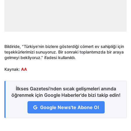
Bildiride, "Türkiye'nin bizlere gösterdiği cömert ev sahipliği için
teşekkürlerimizi sunuyoruz. Bir sonraki toplantımızda bir araya
gelmeyi bekliyoruz." ifadesi kullanıldı.
Kaynak:
AA
İlkses Gazetesi'nden sıcak gelişmeleri anında
öğrenmek için Google Haberler'de bizi takip edin!
Google News'te Abone Ol