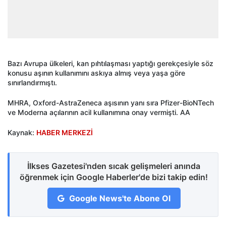
Bazı Avrupa ülkeleri, kan pıhtılaşması yaptığı gerekçesiyle söz
konusu aşının kullanımını askıya almış veya yaşa göre
sınırlandırmıştı.
MHRA, Oxford-AstraZeneca aşısının yanı sıra Pfizer-BioNTech
ve Moderna açılarının acil kullanımına onay vermişti. AA
Kaynak:
HABER MERKEZİ
İlkses Gazetesi'nden sıcak gelişmeleri anında
öğrenmek için Google Haberler'de bizi takip edin!
Google News'te Abone Ol