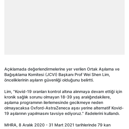
Açıklamada değerlendirmelerine yer verilen Ortak Aşılama ve
Bağışıklama Komitesi (JCVI) Başkanı Prof Wei Shen Lim,
önceliklerinin aşıların güvenliği olduğunu belirtti.
Lim, "Kovid-19 oranları kontrol altına alınmaya devam ettiği için
kronik sağlık sorunu olmayan 18-39 yaş aralığındakilere,
aşılama programının ilerlemesinde gecikmeye neden
olmayacaksa Oxford-AstraZeneca aşısı yerine alternatif Kovid-
19 aşılarının yapılmasını tavsiye ediyoruz." ifadelerini kullandı.
MHRA, 8 Aralık 2020 - 31 Mart 2021 tarihlerinde 79 kan