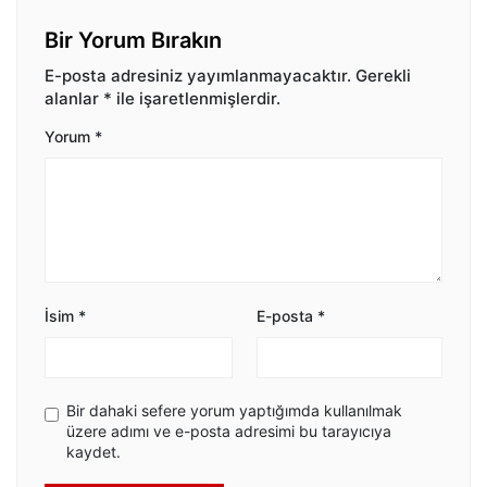
Bir Yorum Bırakın
E-posta adresiniz yayımlanmayacaktır.
Gerekli
alanlar
*
ile işaretlenmişlerdir.
Yorum
*
İsim
*
E-posta
*
Bir dahaki sefere yorum yaptığımda kullanılmak
üzere adımı ve e-posta adresimi bu tarayıcıya
kaydet.