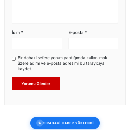
İsim
*
E-posta
*
Bir dahaki sefere yorum yaptığımda kullanılmak
üzere adımı ve e-posta adresimi bu tarayıcıya
kaydet.
Yorumu Gönder
SIRADAKİ HABER YÜKLENDİ