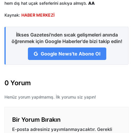
hem dış hat uçak seferlerini askıya almıştı.
AA
Kaynak:
HABER MERKEZİ
İlkses Gazetesi'nden sıcak gelişmeleri anında
öğrenmek için Google Haberler'de bizi takip edin!
Google News'te Abone Ol
0 Yorum
Henüz yorum yapılmamış. İlk yorumu siz yapın!
Bir Yorum Bırakın
E-posta adresiniz yayımlanmayacaktır.
Gerekli