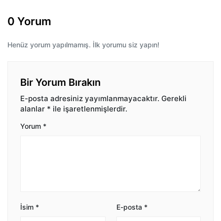
0 Yorum
Henüz yorum yapılmamış. İlk yorumu siz yapın!
Bir Yorum Bırakın
E-posta adresiniz yayımlanmayacaktır.
Gerekli
alanlar
*
ile işaretlenmişlerdir.
Yorum
*
İsim
*
E-posta
*