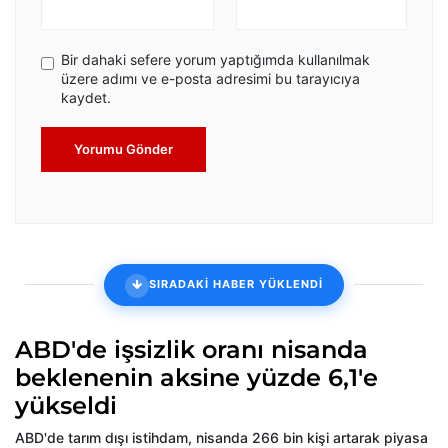
Bir dahaki sefere yorum yaptığımda kullanılmak
üzere adımı ve e-posta adresimi bu tarayıcıya
kaydet.
Yorumu Gönder
SIRADAKİ HABER YÜKLENDİ
ABD'de işsizlik oranı nisanda
beklenenin aksine yüzde 6,1'e
yükseldi
ABD'de tarım dışı istihdam, nisanda 266 bin kişi artarak piyasa