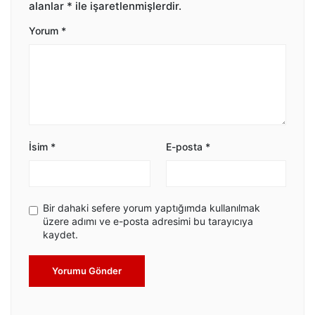
alanlar
*
ile işaretlenmişlerdir.
Yorum
*
İsim
*
E-posta
*
Bir dahaki sefere yorum yaptığımda kullanılmak
üzere adımı ve e-posta adresimi bu tarayıcıya
kaydet.
Yorumu Gönder