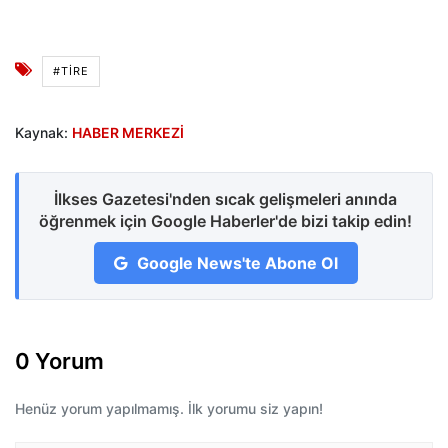
#TIRE
Kaynak:
HABER MERKEZİ
İlkses Gazetesi'nden sıcak gelişmeleri anında
öğrenmek için Google Haberler'de bizi takip edin!
Google News'te Abone Ol
0 Yorum
Henüz yorum yapılmamış. İlk yorumu siz yapın!