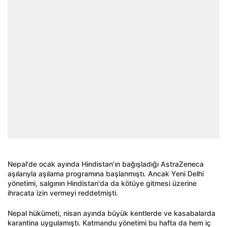
Nepal'de ocak ayında Hindistan'ın bağışladığı AstraZeneca
aşılarıyla aşılama programına başlanmıştı. Ancak Yeni Delhi
yönetimi, salgının Hindistan'da da kötüye gitmesi üzerine
ihracata izin vermeyi reddetmişti.
Nepal hükümeti, nisan ayında büyük kentlerde ve kasabalarda
karantina uygulamıştı. Katmandu yönetimi bu hafta da hem iç