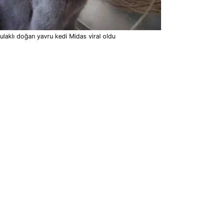
ulaklı doğan yavru kedi Midas viral oldu