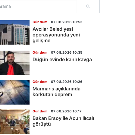
Gündem
07.08.2026 10:53
Avcılar Belediyesi
operasyonunda yeni
gelişme
Gündem
07.08.2026 10:35
Düğün evinde kanlı kavga
Gündem
07.08.2026 10:26
Marmaris açıklarında
korkutan deprem
Gündem
07.08.2026 10:17
Bakan Ersoy ile Acun Ilıcalı
görüştü