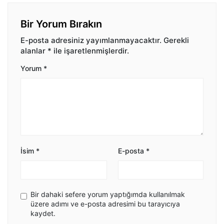
Bir Yorum Bırakın
E-posta adresiniz yayımlanmayacaktır.
Gerekli
alanlar
*
ile işaretlenmişlerdir.
Yorum
*
İsim
*
E-posta
*
Bir dahaki sefere yorum yaptığımda kullanılmak
üzere adımı ve e-posta adresimi bu tarayıcıya
kaydet.