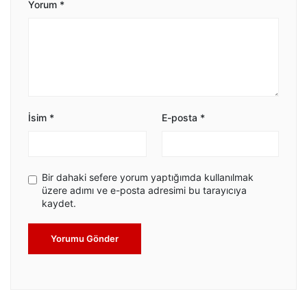
Yorum
*
İsim
*
E-posta
*
Bir dahaki sefere yorum yaptığımda kullanılmak
üzere adımı ve e-posta adresimi bu tarayıcıya
kaydet.
Yorumu Gönder