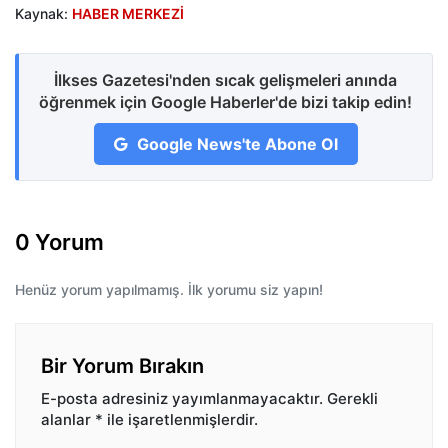
Kaynak:
HABER MERKEZİ
İlkses Gazetesi'nden sıcak gelişmeleri anında
öğrenmek için Google Haberler'de bizi takip edin!
Google News'te Abone Ol
0 Yorum
Henüz yorum yapılmamış. İlk yorumu siz yapın!
Bir Yorum Bırakın
E-posta adresiniz yayımlanmayacaktır.
Gerekli
alanlar
*
ile işaretlenmişlerdir.