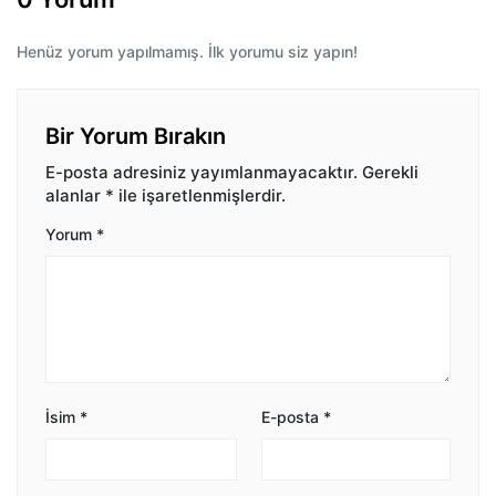
Henüz yorum yapılmamış. İlk yorumu siz yapın!
Bir Yorum Bırakın
E-posta adresiniz yayımlanmayacaktır.
Gerekli
alanlar
*
ile işaretlenmişlerdir.
Yorum
*
İsim
*
E-posta
*