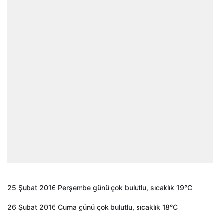
25 Şubat 2016 Perşembe günü çok bulutlu, sıcaklık 19°C
26 Şubat 2016 Cuma günü çok bulutlu, sıcaklık 18°C