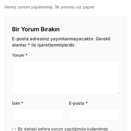
Henüz yorum yapılmamış. İlk yorumu siz yapın!
Bir Yorum Bırakın
E-posta adresiniz yayımlanmayacaktır.
Gerekli
alanlar
*
ile işaretlenmişlerdir.
Yorum
*
İsim
*
E-posta
*
Bir dahaki sefere yorum yaptığımda kullanılmak