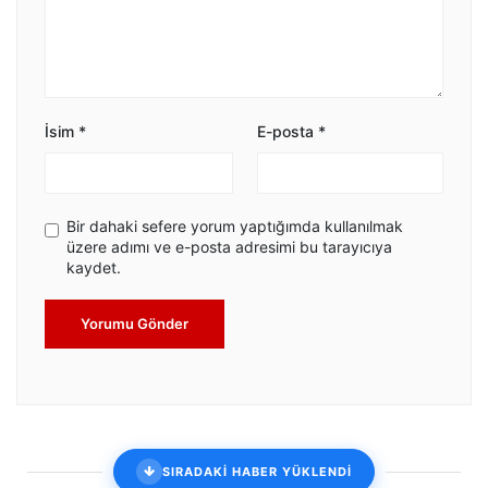
İsim
*
E-posta
*
Bir dahaki sefere yorum yaptığımda kullanılmak
üzere adımı ve e-posta adresimi bu tarayıcıya
kaydet.
Yorumu Gönder
SIRADAKİ HABER YÜKLENDİ