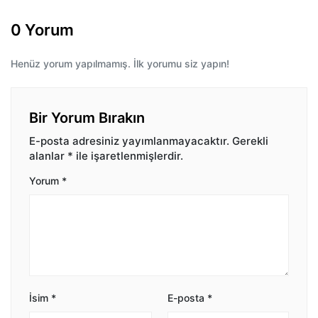
0 Yorum
Henüz yorum yapılmamış. İlk yorumu siz yapın!
Bir Yorum Bırakın
E-posta adresiniz yayımlanmayacaktır.
Gerekli
alanlar
*
ile işaretlenmişlerdir.
Yorum
*
İsim
*
E-posta
*