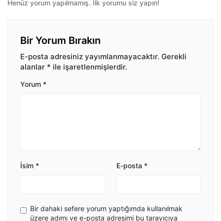
Henüz yorum yapılmamış. İlk yorumu siz yapın!
Bir Yorum Bırakın
E-posta adresiniz yayımlanmayacaktır.
Gerekli
alanlar
*
ile işaretlenmişlerdir.
Yorum
*
İsim
*
E-posta
*
Bir dahaki sefere yorum yaptığımda kullanılmak
üzere adımı ve e-posta adresimi bu tarayıcıya