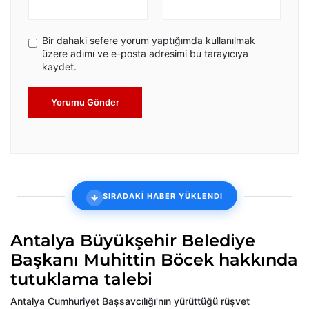
Bir dahaki sefere yorum yaptığımda kullanılmak
üzere adımı ve e-posta adresimi bu tarayıcıya
kaydet.
Yorumu Gönder
SIRADAKİ HABER YÜKLENDİ
Antalya Büyükşehir Belediye
Başkanı Muhittin Böcek hakkında
tutuklama talebi
Antalya Cumhuriyet Başsavcılığı'nın yürüttüğü rüşvet