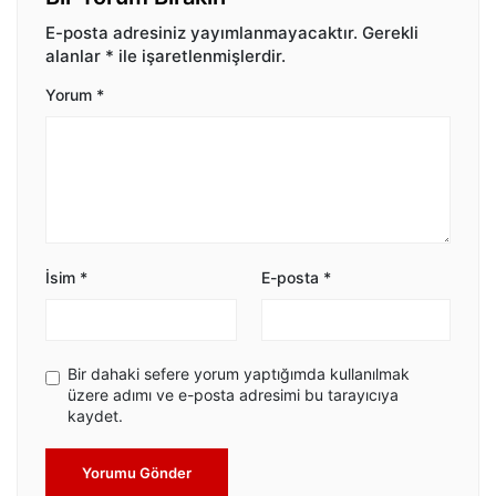
E-posta adresiniz yayımlanmayacaktır.
Gerekli
alanlar
*
ile işaretlenmişlerdir.
Yorum
*
İsim
*
E-posta
*
Bir dahaki sefere yorum yaptığımda kullanılmak
üzere adımı ve e-posta adresimi bu tarayıcıya
kaydet.
Yorumu Gönder