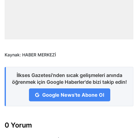
Kaynak: HABER MERKEZİ
İlkses Gazetesi'nden sıcak gelişmeleri anında
öğrenmek için Google Haberler'de bizi takip edin!
Google News'te Abone Ol
0 Yorum