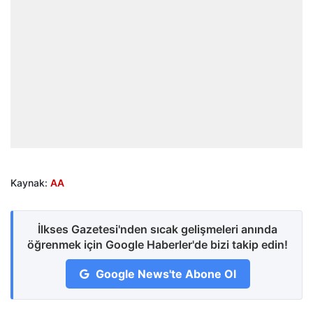
Kaynak:
AA
İlkses Gazetesi'nden sıcak gelişmeleri anında
öğrenmek için Google Haberler'de bizi takip edin!
Google News'te Abone Ol