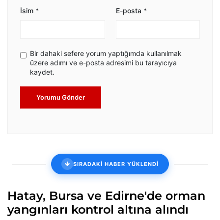
İsim
*
E-posta
*
Bir dahaki sefere yorum yaptığımda kullanılmak
üzere adımı ve e-posta adresimi bu tarayıcıya
kaydet.
Yorumu Gönder
SIRADAKİ HABER YÜKLENDİ
Hatay, Bursa ve Edirne'de orman
yangınları kontrol altına alındı