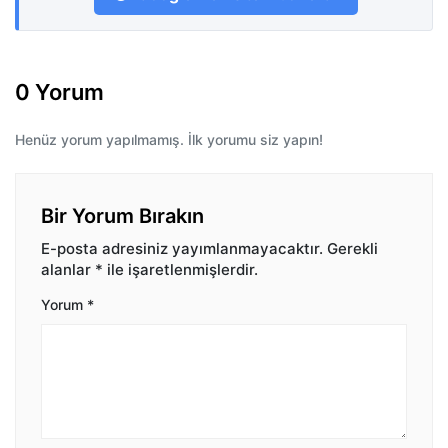
0 Yorum
Henüz yorum yapılmamış. İlk yorumu siz yapın!
Bir Yorum Bırakın
E-posta adresiniz yayımlanmayacaktır.
Gerekli
alanlar
*
ile işaretlenmişlerdir.
Yorum
*