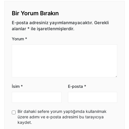
Bir Yorum Bırakın
E-posta adresiniz yayımlanmayacaktır.
Gerekli
alanlar
*
ile işaretlenmişlerdir.
Yorum
*
İsim
*
E-posta
*
Bir dahaki sefere yorum yaptığımda kullanılmak
üzere adımı ve e-posta adresimi bu tarayıcıya
kaydet.