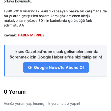
ortaya koymuştu.
1990-2016 yıllarındaki aşıları kapsayan başka bir çalışmada da
bu yıllarda geliştirilen aşılara karşı gözlemlenen alerjik
reaksiyonların yüzde 80'inin kadınlarda görüldüğü fark
edilmişti. AA
Kaynak:
HABER MERKEZİ
İlkses Gazetesi'nden sıcak gelişmeleri anında
öğrenmek için Google Haberler'de bizi takip edin!
Google News'te Abone Ol
0 Yorum
Henüz yorum yapılmamış. İlk yorumu siz yapın!