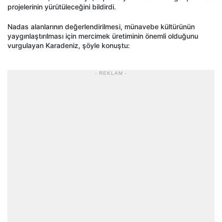
projelerinin yürütüleceğini bildirdi.
Nadas alanlarının değerlendirilmesi, münavebe kültürünün
yaygınlaştırılması için mercimek üretiminin önemli olduğunu
vurgulayan Karadeniz, şöyle konuştu:
- REKLAM -