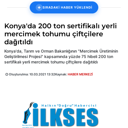
SIRADAKİ HABER YÜKLENDİ
Konya'da 200 ton sertifikalı yerli
mercimek tohumu çiftçilere
dağıtıldı
Konya'da, Tarım ve Orman Bakanlığının "Mercimek Üretiminin
Geliştirilmesi Projesi" kapsamında yüzde 75 hibeli 200 ton
sertifikalı yerli mercimek tohumu çiftçilere dağıtıldı
Oluşturulma:
10.03.2021 13:32
Kaynak:
HABER MERKEZİ