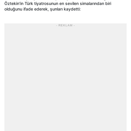
Öztekin'in Türk tiyatrosunun en sevilen simalarından biri
olduğunu ifade ederek, şunları kaydetti:
- REKLAM -