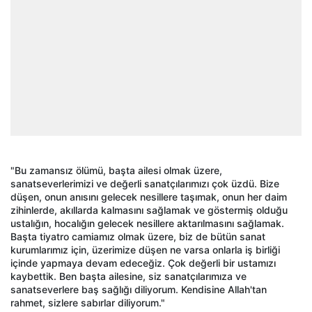
"Bu zamansız ölümü, başta ailesi olmak üzere,
sanatseverlerimizi ve değerli sanatçılarımızı çok üzdü. Bize
düşen, onun anısını gelecek nesillere taşımak, onun her daim
zihinlerde, akıllarda kalmasını sağlamak ve göstermiş olduğu
ustalığın, hocalığın gelecek nesillere aktarılmasını sağlamak.
Başta tiyatro camiamız olmak üzere, biz de bütün sanat
kurumlarımız için, üzerimize düşen ne varsa onlarla iş birliği
içinde yapmaya devam edeceğiz. Çok değerli bir ustamızı
kaybettik. Ben başta ailesine, siz sanatçılarımıza ve
sanatseverlere baş sağlığı diliyorum. Kendisine Allah'tan
rahmet, sizlere sabırlar diliyorum."