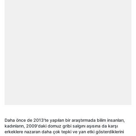
Daha önce de 2013'te yapılan bir araştırmada bilim insanları,
kadınların, 2009'daki domuz gribi salgını aşısına da karşı
erkeklere nazaran daha çok tepki ve yan etki gösterdiklerini