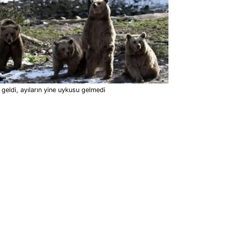
 geldi, ayıların yine uykusu gelmedi