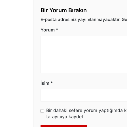
Bir Yorum Bırakın
E-posta adresiniz yayımlanmayacaktır.
Ger
Yorum
*
İsim
*
Bir dahaki sefere yorum yaptığımda k
tarayıcıya kaydet.