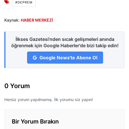
#DEPREM
Kaynak:
HABER MERKEZİ
İlkses Gazetesi'nden sıcak gelişmeleri anında
öğrenmek için Google Haberler'de bizi takip edin!
Google News'te Abone Ol
0 Yorum
Henüz yorum yapılmamış. İlk yorumu siz yapın!
Bir Yorum Bırakın