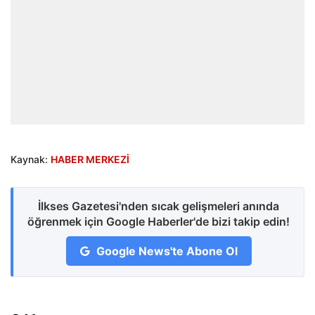
Kaynak:
HABER MERKEZİ
İlkses Gazetesi'nden sıcak gelişmeleri anında
öğrenmek için Google Haberler'de bizi takip edin!
Google News'te Abone Ol