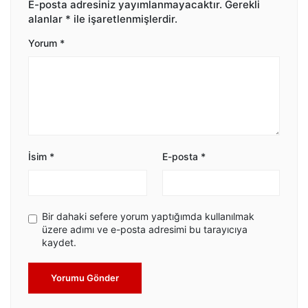
E-posta adresiniz yayımlanmayacaktır.
Gerekli
alanlar
*
ile işaretlenmişlerdir.
Yorum
*
İsim
*
E-posta
*
Bir dahaki sefere yorum yaptığımda kullanılmak
üzere adımı ve e-posta adresimi bu tarayıcıya
kaydet.
Yorumu Gönder