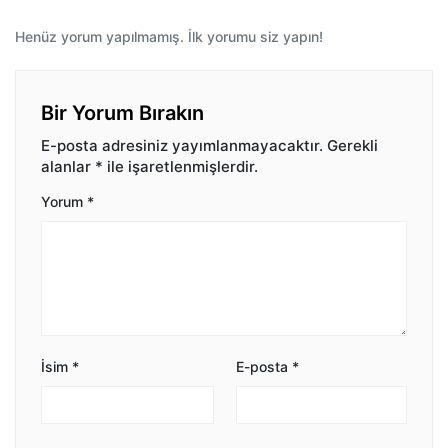
Henüz yorum yapılmamış. İlk yorumu siz yapın!
Bir Yorum Bırakın
E-posta adresiniz yayımlanmayacaktır.
Gerekli
alanlar
*
ile işaretlenmişlerdir.
Yorum
*
İsim
*
E-posta
*