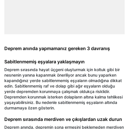
Deprem anında yapmamanız gereken 3 davranış
Sabitlenmemiş eşyalara yaklaşmayın
Deprem sırasında hayat üçgeni oluşturmak için koltuk gibi bir
nesnenin yanına kapanmak öneriliyor ancak bunu yaparken
kapandığınız yerde sabitlenmemiş eşyaların olmadığına dikkat
edin. Sabitlenmemiş raf ve dolap gibi ağır eşyaların olduğu
yerde depremden korunmaya çalışmak oldukça risklidir.
Depremden korunmak isterken dolapların altına kalma tehlikesi
yaşayabilirsiniz. Bu nedenle sabitlenmemiş eşyaların altında
durmamaya özen gösterin.
Deprem sırasında merdiven ve çıkışlardan uzak durun
Deprem anında, depremin sona ermesini beklemeden merdiven