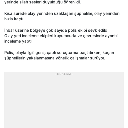
yerinde silah sesleri duyulduğu öğrenildi.
Kısa sürede olay yerinden uzaklaşan şüpheliler, olay yerinden
hızla kaçtı.
İhbar üzerine bölgeye çok sayıda polis ekibi sevk edildi
Olay yeri inceleme ekipleri kuyumcuda ve çevresinde ayrıntılı
inceleme yaptı.
Polis, olayla ilgili geniş çaplı soruşturma başlatırken, kaçan
şüphelilerin yakalanmasına yönelik çalışmalar sürüyor.
- REKLAM -