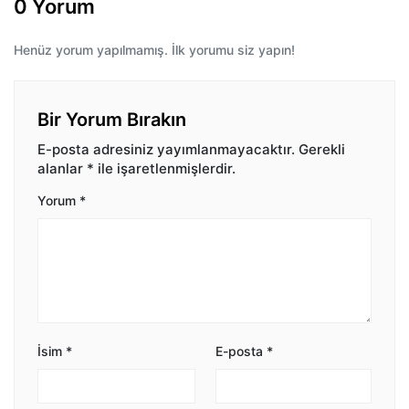
0 Yorum
Henüz yorum yapılmamış. İlk yorumu siz yapın!
Bir Yorum Bırakın
E-posta adresiniz yayımlanmayacaktır.
Gerekli
alanlar
*
ile işaretlenmişlerdir.
Yorum
*
İsim
*
E-posta
*