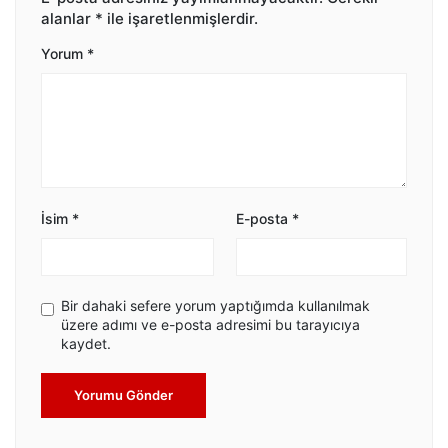
alanlar
*
ile işaretlenmişlerdir.
Yorum
*
İsim
*
E-posta
*
Bir dahaki sefere yorum yaptığımda kullanılmak
üzere adımı ve e-posta adresimi bu tarayıcıya
kaydet.
Yorumu Gönder