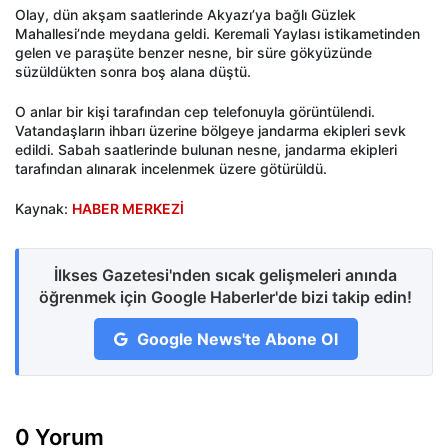
Olay, dün akşam saatlerinde Akyazı’ya bağlı Güzlek
Mahallesi’nde meydana geldi. Keremali Yaylası istikametinden
gelen ve paraşüte benzer nesne, bir süre gökyüzünde
süzüldükten sonra boş alana düştü.
O anlar bir kişi tarafından cep telefonuyla görüntülendi.
Vatandaşların ihbarı üzerine bölgeye jandarma ekipleri sevk
edildi. Sabah saatlerinde bulunan nesne, jandarma ekipleri
tarafından alınarak incelenmek üzere götürüldü.
Kaynak:
HABER MERKEZİ
İlkses Gazetesi'nden sıcak gelişmeleri anında
öğrenmek için Google Haberler'de bizi takip edin!
Google News'te Abone Ol
0 Yorum