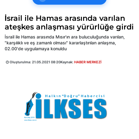
İsrail ile Hamas arasında varılan
ateşkes anlaşması yürürlüğe girdi
İsrail ile Hamas arasında Mısır'ın ara buluculuğunda varılan,
"karşılıklı ve eş zamanlı olması" kararlaştırılan anlaşma,
02.00'de uygulamaya konuldu
Oluşturulma:
21.05.2021 08:20
Kaynak:
HABER MERKEZİ