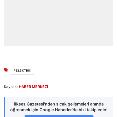
#ELEKTRIK
Kaynak:
HABER MERKEZİ
İlkses Gazetesi'nden sıcak gelişmeleri anında
öğrenmek için Google Haberler'de bizi takip edin!