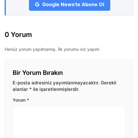
Google News'te Abone Ol
0 Yorum
Henüz yorum yapılmamış. İlk yorumu siz yapın!
Bir Yorum Bırakın
E-posta adresiniz yayımlanmayacaktır.
Gerekli
alanlar
*
ile işaretlenmişlerdir.
Yorum
*