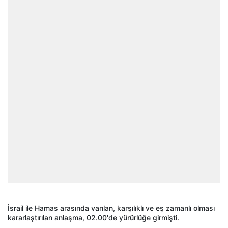
İsrail ile Hamas arasında varılan, karşılıklı ve eş zamanlı olması
kararlaştırılan anlaşma, 02.00'de yürürlüğe girmişti.