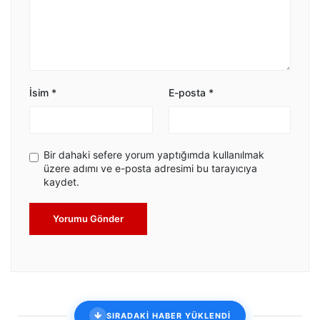
İsim
*
E-posta
*
Bir dahaki sefere yorum yaptığımda kullanılmak
üzere adımı ve e-posta adresimi bu tarayıcıya
kaydet.
Yorumu Gönder
SIRADAKİ HABER YÜKLENDİ