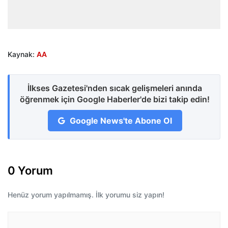
Kaynak:
AA
İlkses Gazetesi'nden sıcak gelişmeleri anında
öğrenmek için Google Haberler'de bizi takip edin!
Google News'te Abone Ol
0 Yorum
Henüz yorum yapılmamış. İlk yorumu siz yapın!