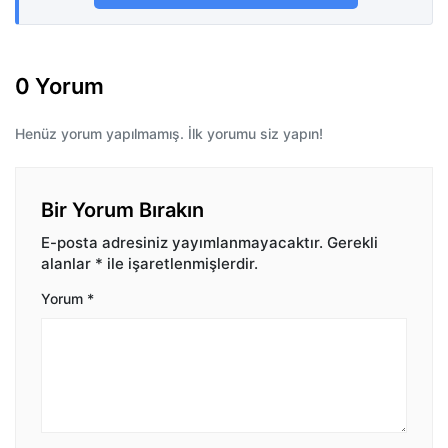
0 Yorum
Henüz yorum yapılmamış. İlk yorumu siz yapın!
Bir Yorum Bırakın
E-posta adresiniz yayımlanmayacaktır.
Gerekli
alanlar
*
ile işaretlenmişlerdir.
Yorum
*