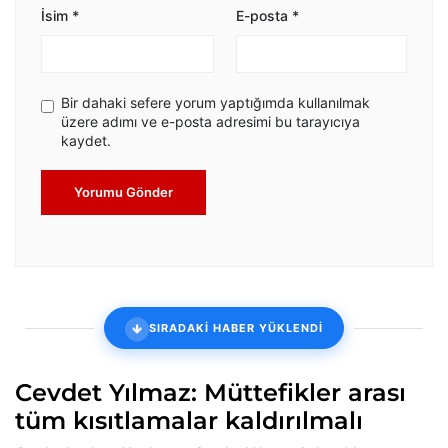
İsim
*
E-posta
*
Bir dahaki sefere yorum yaptığımda kullanılmak
üzere adımı ve e-posta adresimi bu tarayıcıya
kaydet.
Yorumu Gönder
SIRADAKİ HABER YÜKLENDİ
Cevdet Yılmaz: Müttefikler arası
tüm kısıtlamalar kaldırılmalı