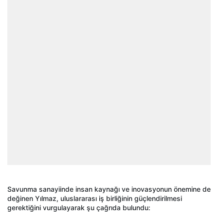
Savunma sanayiinde insan kaynağı ve inovasyonun önemine de
değinen Yılmaz, uluslararası iş birliğinin güçlendirilmesi
gerektiğini vurgulayarak şu çağrıda bulundu: