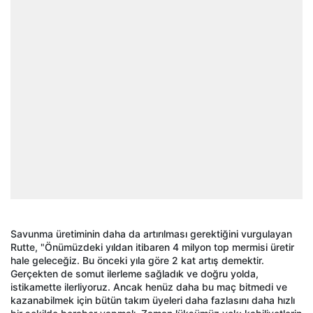
Savunma üretiminin daha da artırılması gerektiğini vurgulayan
Rutte, "Önümüzdeki yıldan itibaren 4 milyon top mermisi üretir
hale geleceğiz. Bu önceki yıla göre 2 kat artış demektir.
Gerçekten de somut ilerleme sağladık ve doğru yolda,
istikamette ilerliyoruz. Ancak henüz daha bu maç bitmedi ve
kazanabilmek için bütün takım üyeleri daha fazlasını daha hızlı