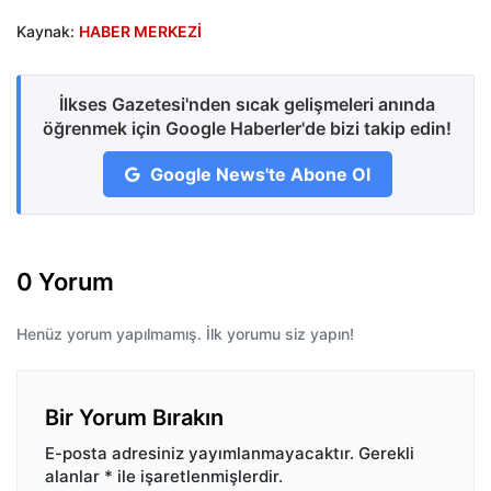
Kaynak:
HABER MERKEZİ
İlkses Gazetesi'nden sıcak gelişmeleri anında
öğrenmek için Google Haberler'de bizi takip edin!
Google News'te Abone Ol
0 Yorum
Henüz yorum yapılmamış. İlk yorumu siz yapın!
Bir Yorum Bırakın
E-posta adresiniz yayımlanmayacaktır.
Gerekli
alanlar
*
ile işaretlenmişlerdir.