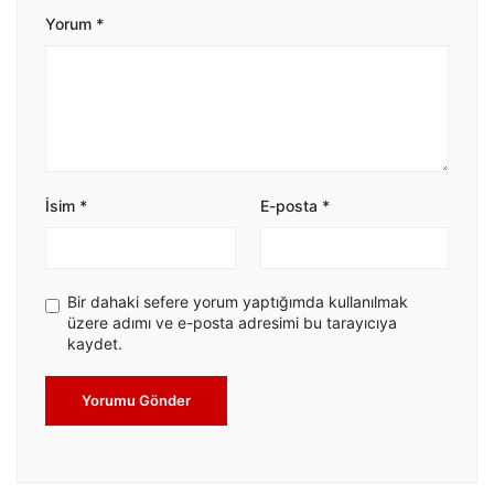
Yorum
*
İsim
*
E-posta
*
Bir dahaki sefere yorum yaptığımda kullanılmak
üzere adımı ve e-posta adresimi bu tarayıcıya
kaydet.
Yorumu Gönder