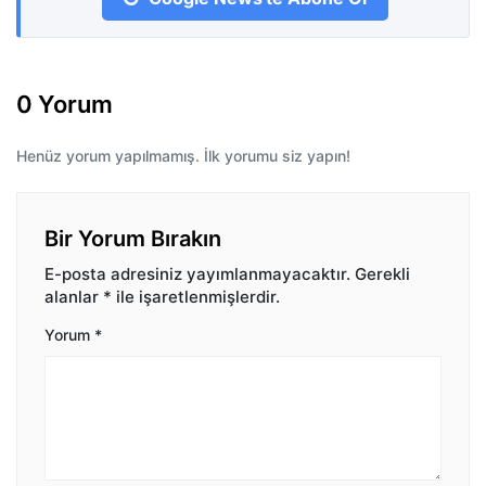
0 Yorum
Henüz yorum yapılmamış. İlk yorumu siz yapın!
Bir Yorum Bırakın
E-posta adresiniz yayımlanmayacaktır.
Gerekli
alanlar
*
ile işaretlenmişlerdir.
Yorum
*