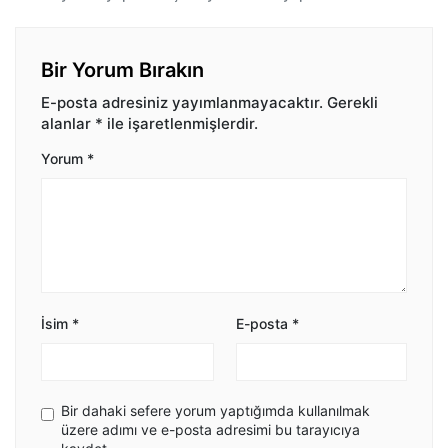
Bir Yorum Bırakın
E-posta adresiniz yayımlanmayacaktır.
Gerekli
alanlar
*
ile işaretlenmişlerdir.
Yorum
*
İsim
*
E-posta
*
Bir dahaki sefere yorum yaptığımda kullanılmak
üzere adımı ve e-posta adresimi bu tarayıcıya