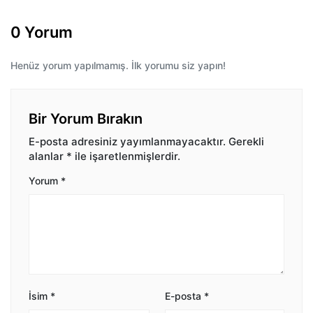
0 Yorum
Henüz yorum yapılmamış. İlk yorumu siz yapın!
Bir Yorum Bırakın
E-posta adresiniz yayımlanmayacaktır.
Gerekli
alanlar
*
ile işaretlenmişlerdir.
Yorum
*
İsim
*
E-posta
*