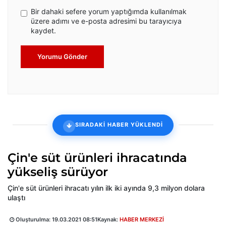
Bir dahaki sefere yorum yaptığımda kullanılmak
üzere adımı ve e-posta adresimi bu tarayıcıya
kaydet.
Yorumu Gönder
SIRADAKİ HABER YÜKLENDİ
Çin'e süt ürünleri ihracatında
yükseliş sürüyor
Çin'e süt ürünleri ihracatı yılın ilk iki ayında 9,3 milyon dolara
ulaştı
Oluşturulma:
19.03.2021 08:51
Kaynak:
HABER MERKEZİ