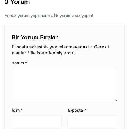
0 Yorum
Henüz yorum yapılmamış. İlk yorumu siz yapın!
Bir Yorum Bırakın
E-posta adresiniz yayımlanmayacaktır.
Gerekli
alanlar
*
ile işaretlenmişlerdir.
Yorum
*
İsim
*
E-posta
*