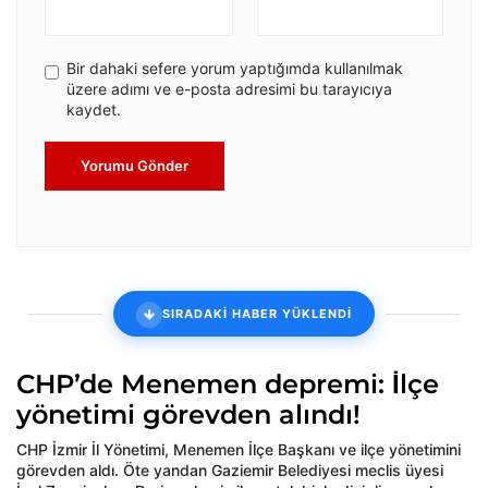
Bir dahaki sefere yorum yaptığımda kullanılmak
üzere adımı ve e-posta adresimi bu tarayıcıya
kaydet.
Yorumu Gönder
SIRADAKİ HABER YÜKLENDİ
CHP’de Menemen depremi: İlçe
yönetimi görevden alındı!
CHP İzmir İl Yönetimi, Menemen İlçe Başkanı ve ilçe yönetimini
görevden aldı. Öte yandan Gaziemir Belediyesi meclis üyesi