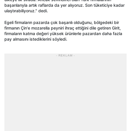
başarılarıyla artık raflarda da yer alıyoruz. Son tüketiciye kadar
ulaştırabiliyoruz." dedi.
Egeli firmaların pazarda çok başarılı olduğunu, bölgedeki bir
firmanın Çin'e mozarella peyniri ihraç ettiğini dile getiren Girit,
firmaların katma değeri yüksek ürünlerle pazardan daha fazla
pay almasını istediklerini söyledi.
- REKLAM -