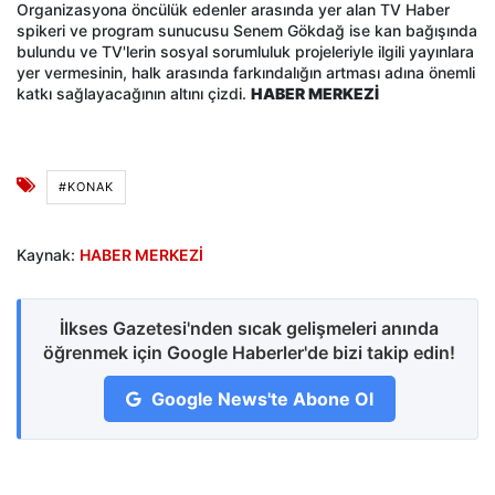
Organizasyona öncülük edenler arasında yer alan TV Haber
spikeri ve program sunucusu Senem Gökdağ ise kan bağışında
bulundu ve TV'lerin sosyal sorumluluk projeleriyle ilgili yayınlara
yer vermesinin, halk arasında farkındalığın artması adına önemli
katkı sağlayacağının altını çizdi.
HABER MERKEZİ
#KONAK
Kaynak:
HABER MERKEZİ
İlkses Gazetesi'nden sıcak gelişmeleri anında
öğrenmek için Google Haberler'de bizi takip edin!
Google News'te Abone Ol