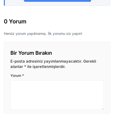
0 Yorum
Henüz yorum yapılmamış. İlk yorumu siz yapın!
Bir Yorum Bırakın
E-posta adresiniz yayımlanmayacaktır.
Gerekli
alanlar
*
ile işaretlenmişlerdir.
Yorum
*