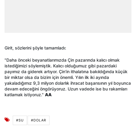
Girit, sözlerini şöyle tamamladı:
"Daha önceki beyanatlarımızda Çin pazarında kalıcı olmak
istediğimizi söylemiştik. Kalıcı olduğumuz gibi pazardaki
payımız da giderek artıyor. Çin'in ithalatına bakıldığında küçük
bir miktar olsa da bizim için önemli. Yılın ilk iki ayında
yakaladığımız 9,3 milyon dolarlık ihracat başarısının yıl boyunca
devam edeceğini öngörüyoruz. Uzun vadede ise bu rakamları
katlamak istiyoruz."
AA
#SU
#DOLAR