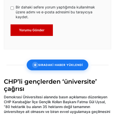
Bir dahaki sefere yorum yaptığımda kullanılmak
üzere adımı ve e-posta adresimi bu tarayıcıya
kaydet.
Yorumu Gönder
SIRADAKİ HABER YÜKLENDİ
CHP’li gençlerden ‘üniversite’
çağrısı
Demokrasi Üniversitesi alanında basın açıklaması düzenleyen
CHP Karabağlar İlçe Gençlik Kolları Başkanı Fatma Gül Uysal,
“80 hektarlık bu alanın 35 hektarını değil tamamının
üniversiteye ait olmasını ve biran evvel uygulamaya geçilmesini