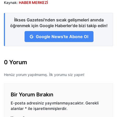
Kaynak:
HABER MERKEZİ
İlkses Gazetesi'nden sıcak gelişmeleri anında
öğrenmek için Google Haberler'de bizi takip edin!
Google News'te Abone Ol
0 Yorum
Henüz yorum yapılmamış. İlk yorumu siz yapın!
Bir Yorum Bırakın
E-posta adresiniz yayımlanmayacaktır.
Gerekli
alanlar
*
ile işaretlenmişlerdir.