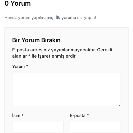
0 Yorum
Henüz yorum yapılmamış. İlk yorumu siz yapın!
Bir Yorum Bırakın
E-posta adresiniz yayımlanmayacaktır.
Gerekli
alanlar
*
ile işaretlenmişlerdir.
Yorum
*
İsim
*
E-posta
*