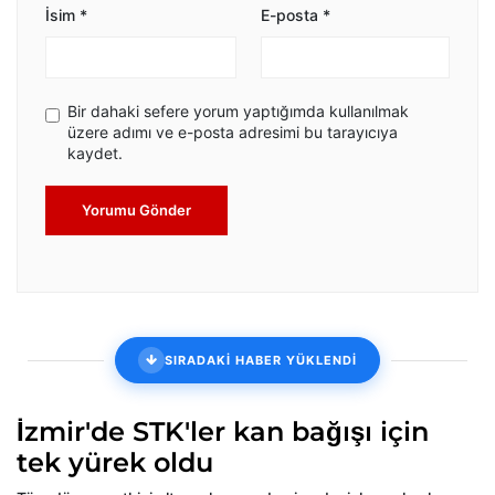
İsim
*
E-posta
*
Bir dahaki sefere yorum yaptığımda kullanılmak
üzere adımı ve e-posta adresimi bu tarayıcıya
kaydet.
Yorumu Gönder
SIRADAKİ HABER YÜKLENDİ
İzmir'de STK'ler kan bağışı için
tek yürek oldu