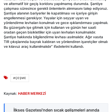
ve alternatif bir geçiş koridoru yapılmamış durumda. Şantiye
çalışması süresince gerekli önlemlerin alınmasını talep ediyoruz.
Şantiye alanının bariyerler ile kapatılması ve içeriye girişin
engellenmesi gerekiyor. Yayalar için seyyar uyarı ve
yönlendirme levhaları konulmalı ve gece ışıklandırması yapılmalı.
Bu güzergahı işe gitmek için kullanan ve günün her saati
oradan geçen bisikletliler için uyarı levhaları konulmalıdır.
Şantiye hakkında bilgilendirme levhası asılmalıdır. Ağır vasıta
TIR çıkışlarında bayrak kaldıran ve yönlendiren işaretçiler olmalı
ve kılavuz araç kullanılmalıdır” ifadelerini kullandı.
#ÇEŞME
Kaynak:
HABER MERKEZİ
İlkses Gazetesi'nden sıcak gelişmeleri anında