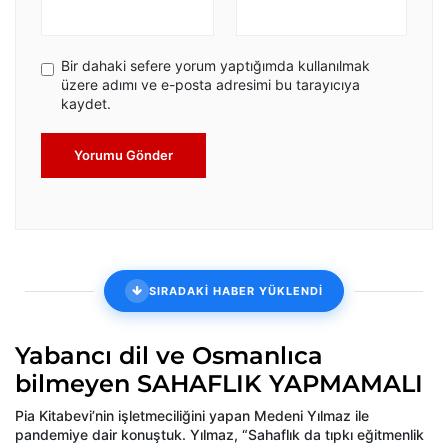
Bir dahaki sefere yorum yaptığımda kullanılmak
üzere adımı ve e-posta adresimi bu tarayıcıya
kaydet.
Yorumu Gönder
SIRADAKİ HABER YÜKLENDİ
Yabancı dil ve Osmanlıca
bilmeyen SAHAFLIK YAPMAMALI
Pia Kitabevi’nin işletmeciliğini yapan Medeni Yılmaz ile
pandemiye dair konuştuk. Yılmaz, “Sahaflık da tıpkı eğitmenlik