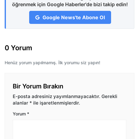
öğrenmek için Google Haberler'de bizi takip edin!
Google News'te Abone Ol
0 Yorum
Henüz yorum yapılmamış. İlk yorumu siz yapın!
Bir Yorum Bırakın
E-posta adresiniz yayımlanmayacaktır.
Gerekli
alanlar
*
ile işaretlenmişlerdir.
Yorum
*