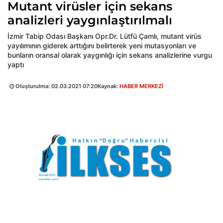
Mutant virüsler için sekans
analizleri yaygınlaştırılmalı
İzmir Tabip Odası Başkanı Opr.Dr. Lütfü Çamlı, mutant virüs
yayılımının giderek arttığını belirterek yeni mutasyonları ve
bunların oransal olarak yaygınlığı için sekans analizlerine vurgu
yaptı
Oluşturulma:
02.03.2021 07:20
Kaynak:
HABER MERKEZİ