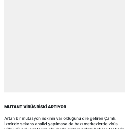
MUTANT VİRÜS RİSKİ ARTIYOR
Artan bir mutasyon riskinin var olduğunu dile getiren Çamlı,
İzmir’de sekans analizi yapılmasa da bazı merkezlerde virüs