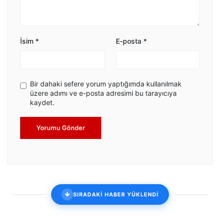
İsim
*
E-posta
*
Bir dahaki sefere yorum yaptığımda kullanılmak
üzere adımı ve e-posta adresimi bu tarayıcıya
kaydet.
Yorumu Gönder
SIRADAKİ HABER YÜKLENDİ