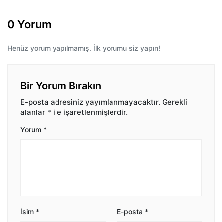
0 Yorum
Henüz yorum yapılmamış. İlk yorumu siz yapın!
Bir Yorum Bırakın
E-posta adresiniz yayımlanmayacaktır.
Gerekli
alanlar
*
ile işaretlenmişlerdir.
Yorum
*
İsim
*
E-posta
*