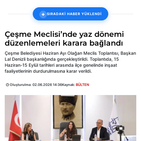
SIRADAKİ HABER YÜKLENDİ
Çeşme Meclisi’nde yaz dönemi
düzenlemeleri karara bağlandı
Çeşme Belediyesi Haziran Ayı Olağan Meclis Toplantısı, Başkan
Lal Denizli başkanlığında gerçekleştirildi. Toplantıda, 15
Haziran-15 Eylül tarihleri arasında ilçe genelinde inşaat
faaliyetlerinin durdurulmasına karar verildi.
Oluşturulma:
02.06.2026 14:36
Kaynak:
BÜLTEN