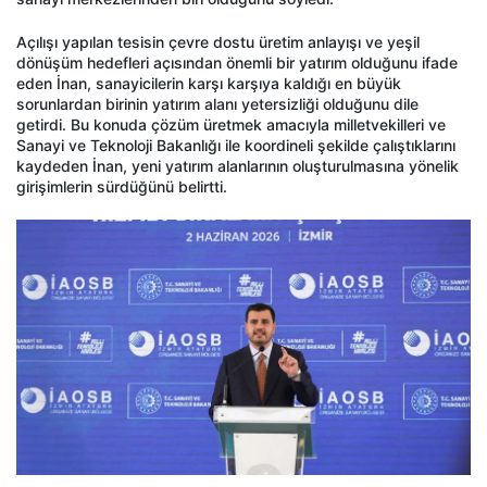
Açılışı yapılan tesisin çevre dostu üretim anlayışı ve yeşil
dönüşüm hedefleri açısından önemli bir yatırım olduğunu ifade
eden İnan, sanayicilerin karşı karşıya kaldığı en büyük
sorunlardan birinin yatırım alanı yetersizliği olduğunu dile
getirdi. Bu konuda çözüm üretmek amacıyla milletvekilleri ve
Sanayi ve Teknoloji Bakanlığı ile koordineli şekilde çalıştıklarını
kaydeden İnan, yeni yatırım alanlarının oluşturulmasına yönelik
girişimlerin sürdüğünü belirtti.