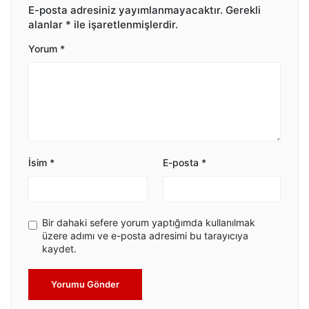
E-posta adresiniz yayımlanmayacaktır.
Gerekli
alanlar
*
ile işaretlenmişlerdir.
Yorum
*
İsim
*
E-posta
*
Bir dahaki sefere yorum yaptığımda kullanılmak
üzere adımı ve e-posta adresimi bu tarayıcıya
kaydet.
Yorumu Gönder