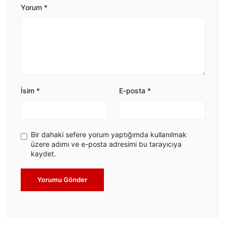
Yorum
*
İsim
*
E-posta
*
Bir dahaki sefere yorum yaptığımda kullanılmak
üzere adımı ve e-posta adresimi bu tarayıcıya
kaydet.
Yorumu Gönder