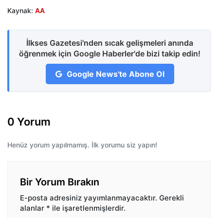
Kaynak:
AA
İlkses Gazetesi'nden sıcak gelişmeleri anında
öğrenmek için Google Haberler'de bizi takip edin!
Google News'te Abone Ol
0 Yorum
Henüz yorum yapılmamış. İlk yorumu siz yapın!
Bir Yorum Bırakın
E-posta adresiniz yayımlanmayacaktır.
Gerekli
alanlar
*
ile işaretlenmişlerdir.