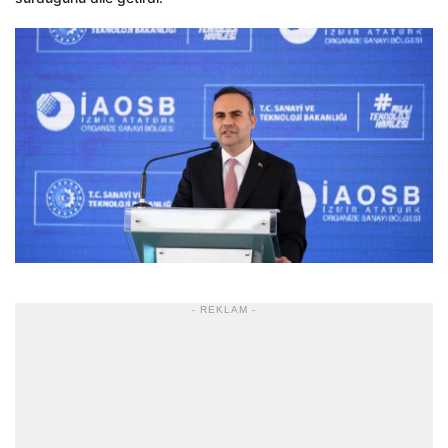
- REKLAM -