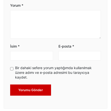
Yorum
*
İsim
*
E-posta
*
Bir dahaki sefere yorum yaptığımda kullanılmak
üzere adımı ve e-posta adresimi bu tarayıcıya
kaydet.
Yorumu Gönder