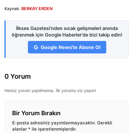
Kaynak:
BERKAY ERDEN
İlkses Gazetesi'nden sıcak gelişmeleri anında
öğrenmek için Google Haberler'de bizi takip edin!
Google News'te Abone Ol
0 Yorum
Henüz yorum yapılmamış. İlk yorumu siz yapın!
Bir Yorum Bırakın
E-posta adresiniz yayımlanmayacaktır.
Gerekli
alanlar
*
ile işaretlenmişlerdir.