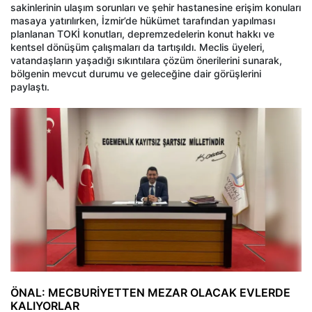
sakinlerinin ulaşım sorunları ve şehir hastanesine erişim konuları
masaya yatırılırken, İzmir’de hükümet tarafından yapılması
planlanan TOKİ konutları, depremzedelerin konut hakkı ve
kentsel dönüşüm çalışmaları da tartışıldı. Meclis üyeleri,
vatandaşların yaşadığı sıkıntılara çözüm önerilerini sunarak,
bölgenin mevcut durumu ve geleceğine dair görüşlerini
paylaştı.
ÖNAL: MECBURİYETTEN MEZAR OLACAK EVLERDE
KALIYORLAR