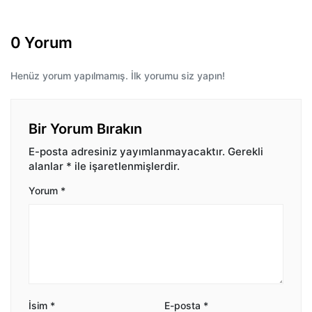
0 Yorum
Henüz yorum yapılmamış. İlk yorumu siz yapın!
Bir Yorum Bırakın
E-posta adresiniz yayımlanmayacaktır.
Gerekli
alanlar
*
ile işaretlenmişlerdir.
Yorum
*
İsim
*
E-posta
*