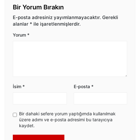
Bir Yorum Bırakın
E-posta adresiniz yayımlanmayacaktır.
Gerekli
alanlar
*
ile işaretlenmişlerdir.
Yorum
*
İsim
*
E-posta
*
Bir dahaki sefere yorum yaptığımda kullanılmak
üzere adımı ve e-posta adresimi bu tarayıcıya
kaydet.