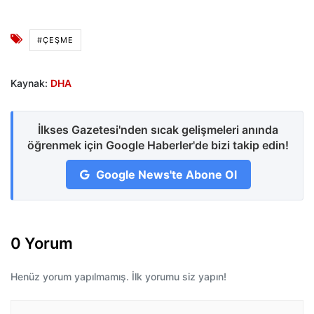
#ÇEŞME
Kaynak:
DHA
İlkses Gazetesi'nden sıcak gelişmeleri anında
öğrenmek için Google Haberler'de bizi takip edin!
Google News'te Abone Ol
0 Yorum
Henüz yorum yapılmamış. İlk yorumu siz yapın!