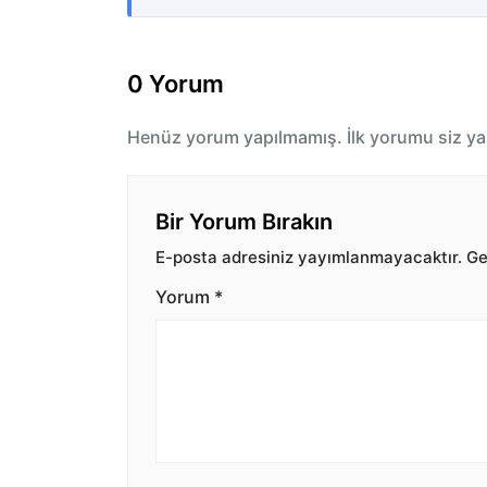
0 Yorum
Henüz yorum yapılmamış. İlk yorumu siz ya
Bir Yorum Bırakın
E-posta adresiniz yayımlanmayacaktır.
Ger
Yorum
*