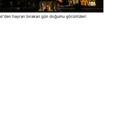
ir'den hayran bırakan gün doğumu görüntüleri