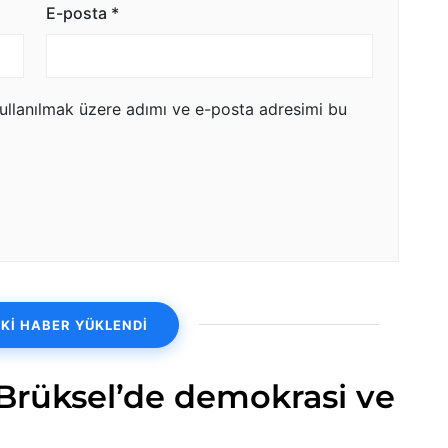
E-posta
*
ullanılmak üzere adımı ve e-posta adresimi bu
Kİ HABER YÜKLENDİ
Brüksel’de demokrasi ve