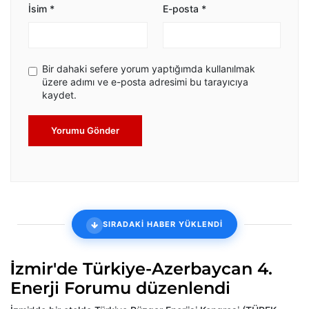
İsim
*
E-posta
*
Bir dahaki sefere yorum yaptığımda kullanılmak
üzere adımı ve e-posta adresimi bu tarayıcıya
kaydet.
Yorumu Gönder
SIRADAKİ HABER YÜKLENDİ
İzmir'de Türkiye-Azerbaycan 4.
Enerji Forumu düzenlendi