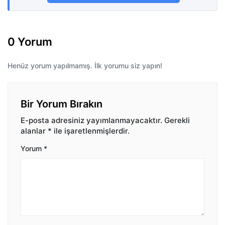
0 Yorum
Henüz yorum yapılmamış. İlk yorumu siz yapın!
Bir Yorum Bırakın
E-posta adresiniz yayımlanmayacaktır.
Gerekli
alanlar
*
ile işaretlenmişlerdir.
Yorum
*