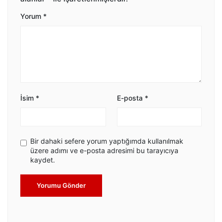
Yorum
*
İsim
*
E-posta
*
Bir dahaki sefere yorum yaptığımda kullanılmak
üzere adımı ve e-posta adresimi bu tarayıcıya
kaydet.
Yorumu Gönder