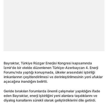
Bayraktar, Türkiye Rüzgar Enerjisi Kongresi kapsamında
İzmir'de bir otelde düzenlenen Türkiye-Azerbaycan 4. Enerji
Forumu'nda yaptığı konuşmada, ülkeler arasındaki işbirliği
imkanlarının çeşitlendirilmesi ve derinleştirilmesinin yeni ufuklar
açacağına inandığını belirtti.
Geride bırakılan forumlarda önemli çalışmalar yapıldığını ifade
eden Bayraktar, enerji işbirliğini yeni alanlara taşıdıklarını ve
diyalog kanallarını sürekli olarak geliştirdiklerini dile getirdi.