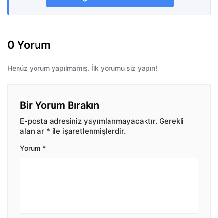
0 Yorum
Henüz yorum yapılmamış. İlk yorumu siz yapın!
Bir Yorum Bırakın
E-posta adresiniz yayımlanmayacaktır.
Gerekli
alanlar
*
ile işaretlenmişlerdir.
Yorum
*