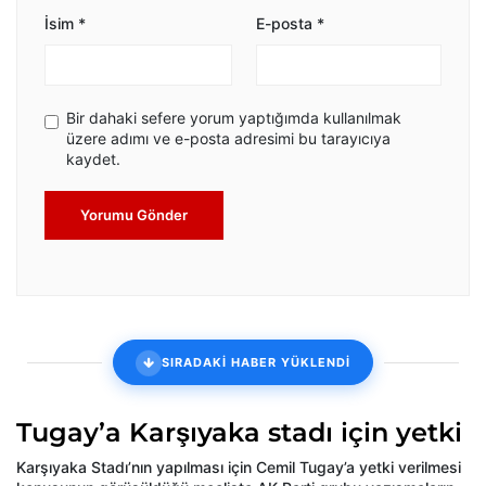
İsim
*
E-posta
*
Bir dahaki sefere yorum yaptığımda kullanılmak
üzere adımı ve e-posta adresimi bu tarayıcıya
kaydet.
Yorumu Gönder
SIRADAKİ HABER YÜKLENDİ
Tugay’a Karşıyaka stadı için yetki
Karşıyaka Stadı’nın yapılması için Cemil Tugay’a yetki verilmesi