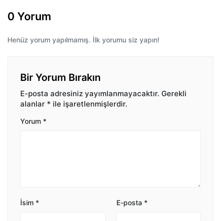
0 Yorum
Henüz yorum yapılmamış. İlk yorumu siz yapın!
Bir Yorum Bırakın
E-posta adresiniz yayımlanmayacaktır.
Gerekli
alanlar
*
ile işaretlenmişlerdir.
Yorum
*
İsim
*
E-posta
*