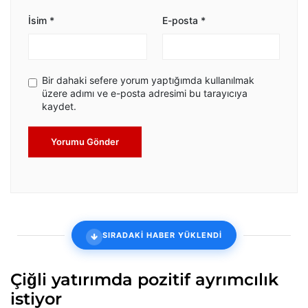
İsim
*
E-posta
*
Bir dahaki sefere yorum yaptığımda kullanılmak
üzere adımı ve e-posta adresimi bu tarayıcıya
kaydet.
Yorumu Gönder
SIRADAKİ HABER YÜKLENDİ
Çiğli yatırımda pozitif ayrımcılık
istiyor