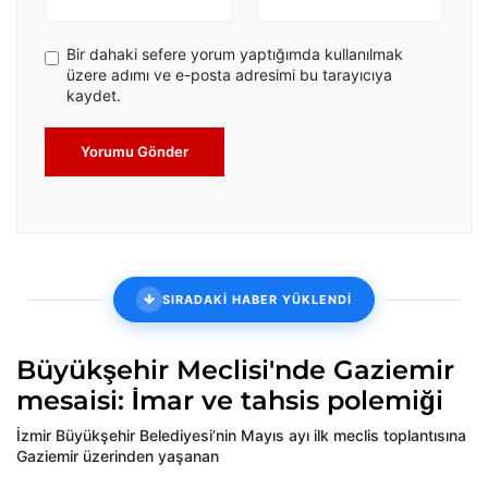
Bir dahaki sefere yorum yaptığımda kullanılmak
üzere adımı ve e-posta adresimi bu tarayıcıya
kaydet.
Yorumu Gönder
SIRADAKİ HABER YÜKLENDİ
Büyükşehir Meclisi'nde Gaziemir
mesaisi: İmar ve tahsis polemiği
İzmir Büyükşehir Belediyesi’nin Mayıs ayı ilk meclis toplantısına
Gaziemir üzerinden yaşanan