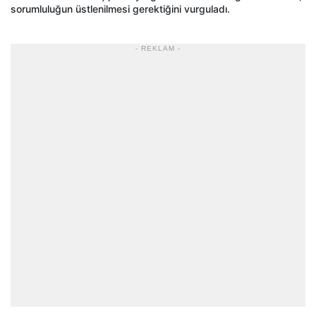
sorumluluğun üstlenilmesi gerektiğini vurguladı.
- REKLAM -