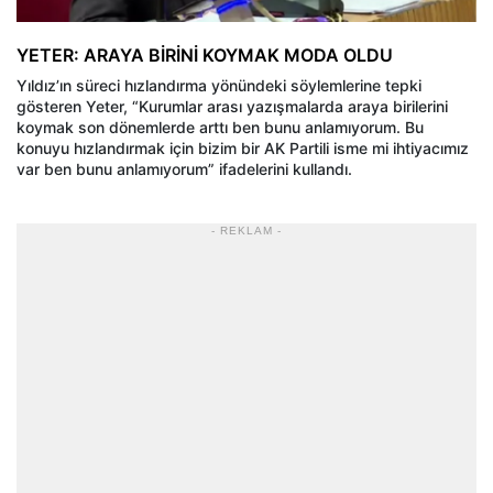
YETER: ARAYA BİRİNİ KOYMAK MODA OLDU
Yıldız’ın süreci hızlandırma yönündeki söylemlerine tepki
gösteren Yeter, “Kurumlar arası yazışmalarda araya birilerini
koymak son dönemlerde arttı ben bunu anlamıyorum. Bu
konuyu hızlandırmak için bizim bir AK Partili isme mi ihtiyacımız
var ben bunu anlamıyorum” ifadelerini kullandı.
- REKLAM -