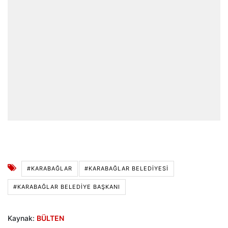
#KARABAĞLAR
#KARABAĞLAR BELEDIYESI
#KARABAĞLAR BELEDIYE BAŞKANI
Kaynak:
BÜLTEN