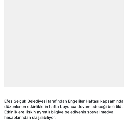
Efes Selçuk Belediyesi tarafından Engelliler Haftası kapsamında
düzenlenen etkinliklerin hafta boyunca devam edeceği belirtildi.
Etkinliklere ilişkin ayrıntılı bilgiye belediyenin sosyal medya
hesaplarından ulaşılabiliyor.