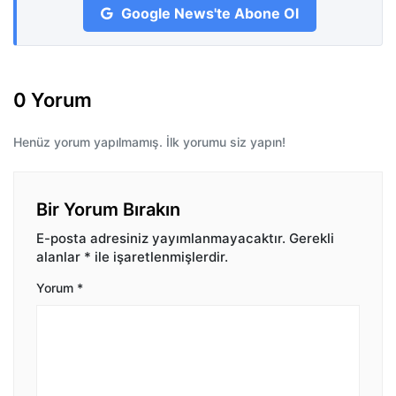
Google News'te Abone Ol
0 Yorum
Henüz yorum yapılmamış. İlk yorumu siz yapın!
Bir Yorum Bırakın
E-posta adresiniz yayımlanmayacaktır.
Gerekli
alanlar
*
ile işaretlenmişlerdir.
Yorum
*