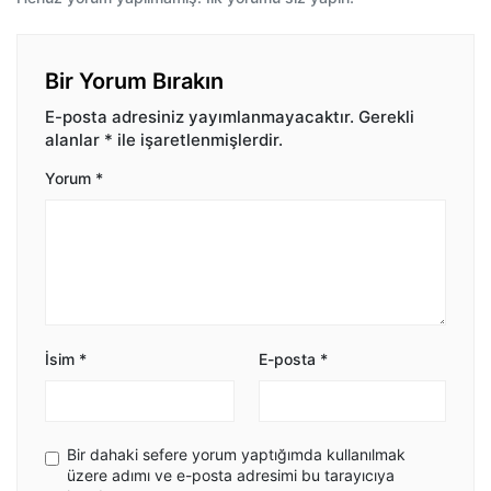
Bir Yorum Bırakın
E-posta adresiniz yayımlanmayacaktır.
Gerekli
alanlar
*
ile işaretlenmişlerdir.
Yorum
*
İsim
*
E-posta
*
Bir dahaki sefere yorum yaptığımda kullanılmak
üzere adımı ve e-posta adresimi bu tarayıcıya