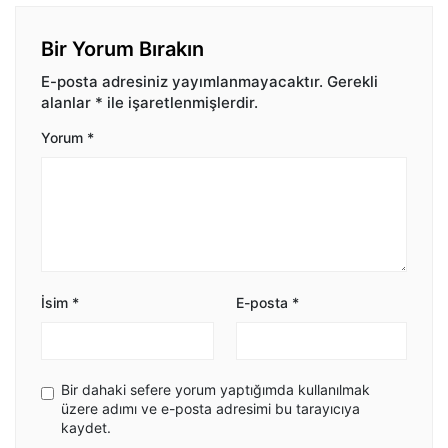
Bir Yorum Bırakın
E-posta adresiniz yayımlanmayacaktır.
Gerekli
alanlar
*
ile işaretlenmişlerdir.
Yorum
*
İsim
*
E-posta
*
Bir dahaki sefere yorum yaptığımda kullanılmak
üzere adımı ve e-posta adresimi bu tarayıcıya
kaydet.