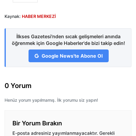
Kaynak:
HABER MERKEZİ
İlkses Gazetesi'nden sıcak gelişmeleri anında
öğrenmek için Google Haberler'de bizi takip edin!
Google News'te Abone Ol
0 Yorum
Henüz yorum yapılmamış. İlk yorumu siz yapın!
Bir Yorum Bırakın
E-posta adresiniz yayımlanmayacaktır.
Gerekli