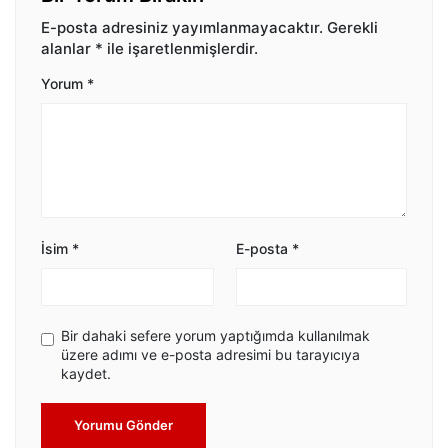
E-posta adresiniz yayımlanmayacaktır.
Gerekli
alanlar
*
ile işaretlenmişlerdir.
Yorum
*
İsim
*
E-posta
*
Bir dahaki sefere yorum yaptığımda kullanılmak
üzere adımı ve e-posta adresimi bu tarayıcıya
kaydet.
Yorumu Gönder