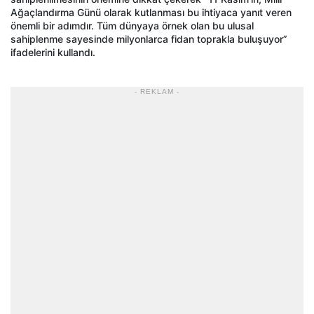
Ağaçlandırma Günü olarak kutlanması bu ihtiyaca yanıt veren
önemli bir adımdır. Tüm dünyaya örnek olan bu ulusal
sahiplenme sayesinde milyonlarca fidan toprakla buluşuyor”
ifadelerini kullandı.
- REKLAM -