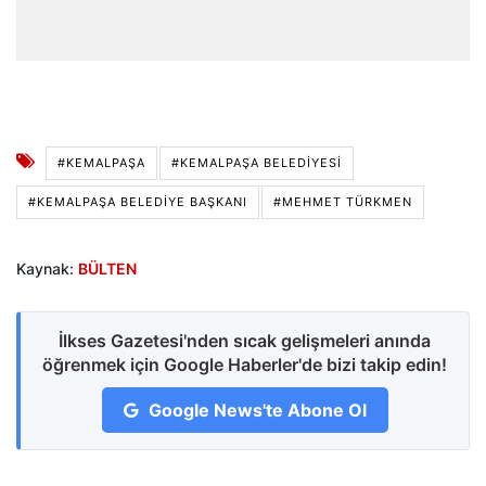
#KEMALPAŞA
#KEMALPAŞA BELEDIYESI
#KEMALPAŞA BELEDIYE BAŞKANI
#MEHMET TÜRKMEN
Kaynak:
BÜLTEN
İlkses Gazetesi'nden sıcak gelişmeleri anında
öğrenmek için Google Haberler'de bizi takip edin!
Google News'te Abone Ol