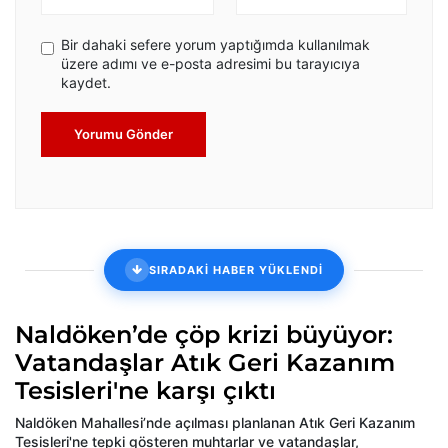
Bir dahaki sefere yorum yaptığımda kullanılmak
üzere adımı ve e-posta adresimi bu tarayıcıya
kaydet.
Yorumu Gönder
SIRADAKİ HABER YÜKLENDİ
Naldöken’de çöp krizi büyüyor:
Vatandaşlar Atık Geri Kazanım
Tesisleri'ne karşı çıktı
Naldöken Mahallesi’nde açılması planlanan Atık Geri Kazanım
Tesisleri'ne tepki gösteren muhtarlar ve vatandaşlar,