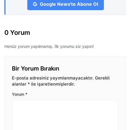
Google News'te Abone Ol
0 Yorum
Henüz yorum yapılmamış. İlk yorumu siz yapın!
Bir Yorum Bırakın
E-posta adresiniz yayımlanmayacaktır.
Gerekli
alanlar
*
ile işaretlenmişlerdir.
Yorum
*