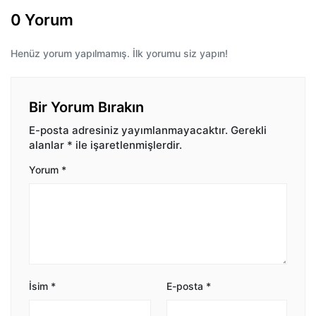
0 Yorum
Henüz yorum yapılmamış. İlk yorumu siz yapın!
Bir Yorum Bırakın
E-posta adresiniz yayımlanmayacaktır.
Gerekli
alanlar
*
ile işaretlenmişlerdir.
Yorum
*
İsim
*
E-posta
*