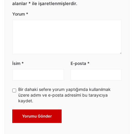
alanlar
*
ile işaretlenmişlerdir.
Yorum
*
İsim
*
E-posta
*
Bir dahaki sefere yorum yaptığımda kullanılmak
üzere adımı ve e-posta adresimi bu tarayıcıya
kaydet.
Yorumu Gönder