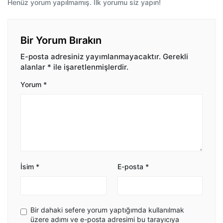
Henüz yorum yapılmamış. İlk yorumu siz yapın!
Bir Yorum Bırakın
E-posta adresiniz yayımlanmayacaktır.
Gerekli
alanlar
*
ile işaretlenmişlerdir.
Yorum
*
İsim
*
E-posta
*
Bir dahaki sefere yorum yaptığımda kullanılmak
üzere adımı ve e-posta adresimi bu tarayıcıya