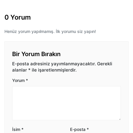
0 Yorum
Henüz yorum yapılmamış. İlk yorumu siz yapın!
Bir Yorum Bırakın
E-posta adresiniz yayımlanmayacaktır.
Gerekli
alanlar
*
ile işaretlenmişlerdir.
Yorum
*
İsim
*
E-posta
*