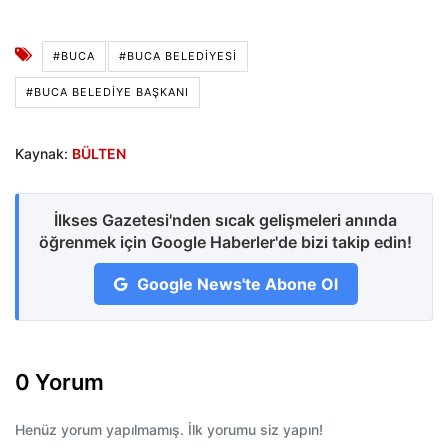
#BUCA
#BUCA BELEDIYESI
#BUCA BELEDIYE BAŞKANI
Kaynak:
BÜLTEN
İlkses Gazetesi'nden sıcak gelişmeleri anında
öğrenmek için Google Haberler'de bizi takip edin!
Google News'te Abone Ol
0 Yorum
Henüz yorum yapılmamış. İlk yorumu siz yapın!