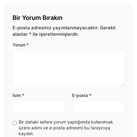
Bir Yorum Bırakın
E-posta adresiniz yayımlanmayacaktır.
Gerekli
alanlar
*
ile işaretlenmişlerdir.
Yorum
*
İsim
*
E-posta
*
Bir dahaki sefere yorum yaptığımda kullanılmak
üzere adımı ve e-posta adresimi bu tarayıcıya
kaydet.