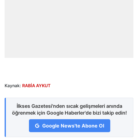
Kaynak:
RABİA AYKUT
İlkses Gazetesi'nden sıcak gelişmeleri anında
öğrenmek için Google Haberler'de bizi takip edin!
Google News'te Abone Ol