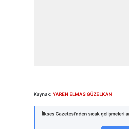
Kaynak:
YAREN ELMAS GÜZELKAN
İlkses Gazetesi'nden sıcak gelişmeleri 