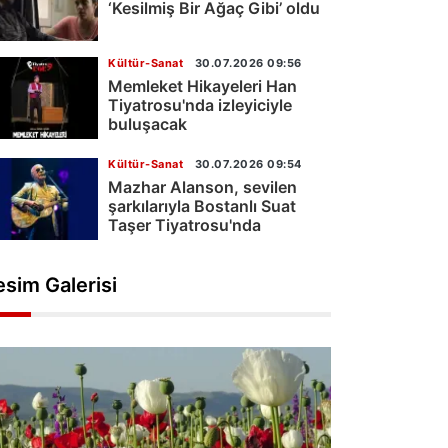
‘Kesilmiş Bir Ağaç Gibi’ oldu
Kültür-Sanat
30.07.2026 09:56
Memleket Hikayeleri Han
Tiyatrosu'nda izleyiciyle
buluşacak
Kültür-Sanat
30.07.2026 09:54
Mazhar Alanson, sevilen
şarkılarıyla Bostanlı Suat
Taşer Tiyatrosu'nda
esim Galerisi