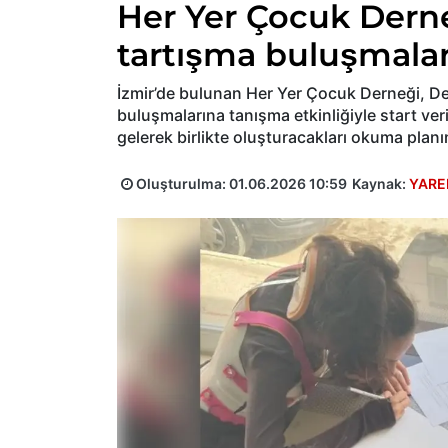
Her Yer Çocuk Dern
tartışma buluşmalar
İzmir’de bulunan Her Yer Çocuk Derneği, De
buluşmalarına tanışma etkinliğiyle start veri
gelerek birlikte oluşturacakları okuma planı
Oluşturulma:
01.06.2026 10:59
Kaynak:
YARE