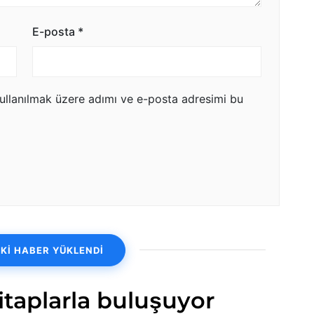
E-posta
*
ullanılmak üzere adımı ve e-posta adresimi bu
Kİ HABER YÜKLENDİ
kitaplarla buluşuyor