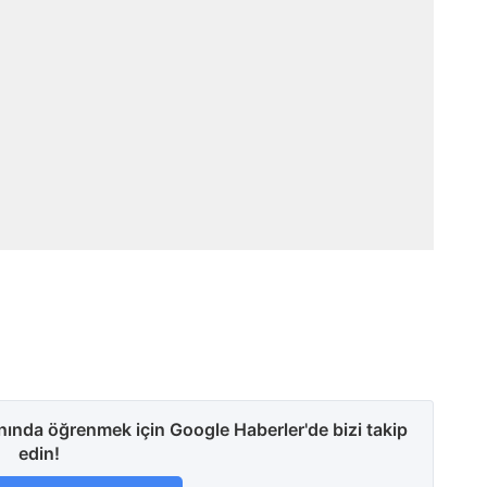
anında öğrenmek için Google Haberler'de bizi takip
edin!