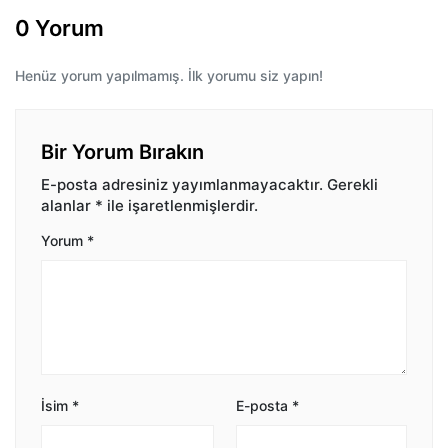
0 Yorum
Henüz yorum yapılmamış. İlk yorumu siz yapın!
Bir Yorum Bırakın
E-posta adresiniz yayımlanmayacaktır.
Gerekli
alanlar
*
ile işaretlenmişlerdir.
Yorum
*
İsim
*
E-posta
*