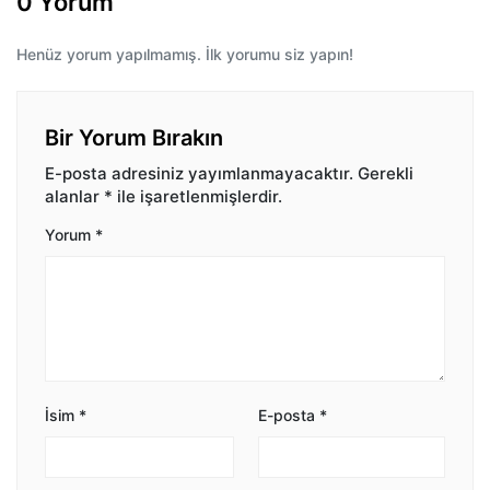
0 Yorum
Henüz yorum yapılmamış. İlk yorumu siz yapın!
Bir Yorum Bırakın
E-posta adresiniz yayımlanmayacaktır.
Gerekli
alanlar
*
ile işaretlenmişlerdir.
Yorum
*
İsim
*
E-posta
*