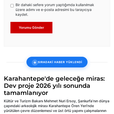
Bir dahaki sefere yorum yaptığımda kullanılmak
üzere adımı ve e-posta adresimi bu tarayıcıya
kaydet.
Yorumu Gönder
SIRADAKİ HABER YÜKLENDİ
Karahantepe'de geleceğe miras:
Dev proje 2026 yılı sonunda
tamamlanıyor
Kültür ve Turizm Bakanı Mehmet Nuri Ersoy, Şanlıurfa’nın dünya
çapındaki arkeolojik mirası Karahantepe Ören Yeri'nde
yürütülen çevre düzenlemesi ve üst örtü yapımı çalışmalarının