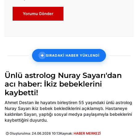
Yorumu Gönder
SIRADAKİ HABER YÜKLENDİ
Ünlü astrolog Nuray Sayarı'dan
acı haber: İkiz bebeklerini
kaybetti!
Ahmet Destan ile hayatını birleştiren 55 yaşındaki ünlü astrolog
Nuray Sayarı ikiz bebek beklediklerini açıklamıştı. Hastaneye
kaldırılan Sayarı, yaptığı sosyal medya paylaşımıyla bebeklerini
kaybettiğini duyurdu.
Oluşturulma:
24.06.2026 10:13
Kaynak:
HABER MERKEZİ