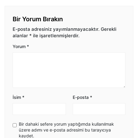
Bir Yorum Bırakın
E-posta adresiniz yayımlanmayacaktır.
Gerekli
alanlar
*
ile işaretlenmişlerdir.
Yorum
*
İsim
*
E-posta
*
Bir dahaki sefere yorum yaptığımda kullanılmak
üzere adımı ve e-posta adresimi bu tarayıcıya
kaydet.