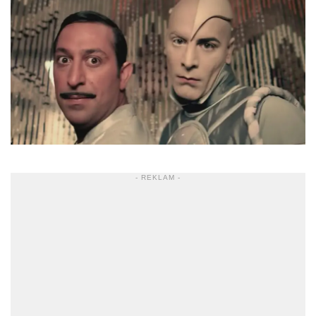
- REKLAM -