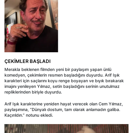
ÇEKİMLER BAŞLADI
Merakla beklenen filmden yeni bir paylaşım yapan ünlü
komedyen, çekimlerin resmen başladığını duyurdu. Arif Işık
karakteri için saçlarını koyu renge boyayan ve bıyık bırakarak
imajını yenileyen Yılmaz, setin başladığını serinin unutulmaz
repliklerinden biriyle duyurdu.
Arif Işık karakterine yeniden hayat verecek olan Cem Yılmaz,
paylaşımına, “Dünyalı dostum, tam olarak anlamadın galiba.
Kaçırıldın.” notunu ekledi.