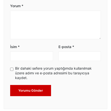
Yorum
*
İsim
*
E-posta
*
Bir dahaki sefere yorum yaptığımda kullanılmak
üzere adımı ve e-posta adresimi bu tarayıcıya
kaydet.
Yorumu Gönder