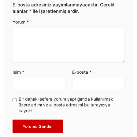
E-posta adresiniz yayımlanmayacaktır.
Gerekli
alanlar
*
ile işaretlenmişlerdir.
Yorum
*
İsim
*
E-posta
*
Bir dahaki sefere yorum yaptığımda kullanılmak
üzere adımı ve e-posta adresimi bu tarayıcıya
kaydet.
Yorumu Gönder