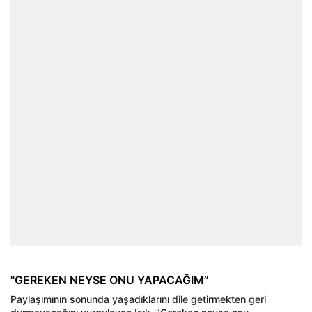
"GEREKEN NEYSE ONU YAPACAĞIM”
Paylaşımının sonunda yaşadıklarını dile getirmekten geri