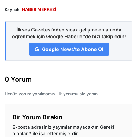
Kaynak:
HABER MERKEZİ
İlkses Gazetesi'nden sıcak gelişmeleri anında
öğrenmek için Google Haberler'de bizi takip edin!
Google News'te Abone Ol
0 Yorum
Henüz yorum yapılmamış. İlk yorumu siz yapın!
Bir Yorum Bırakın
E-posta adresiniz yayımlanmayacaktır.
Gerekli
alanlar
*
ile işaretlenmişlerdir.