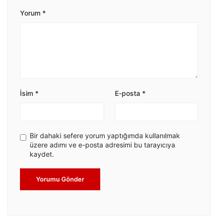
Yorum
*
İsim
*
E-posta
*
Bir dahaki sefere yorum yaptığımda kullanılmak
üzere adımı ve e-posta adresimi bu tarayıcıya
kaydet.
Yorumu Gönder